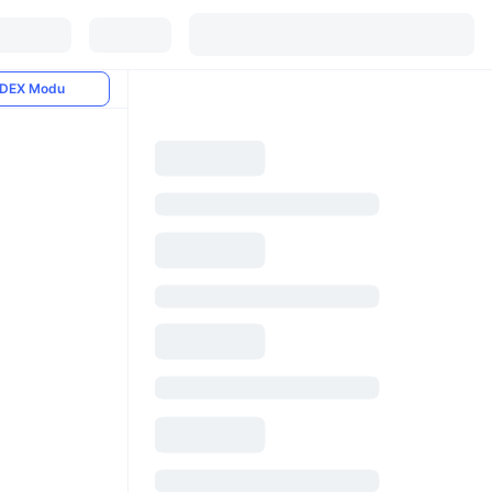
DEX Modu