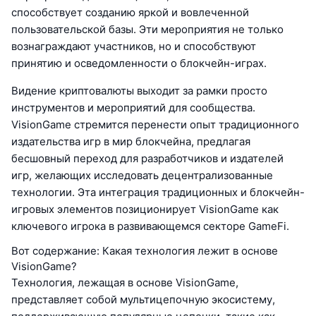
способствует созданию яркой и вовлеченной
пользовательской базы. Эти мероприятия не только
вознаграждают участников, но и способствуют
принятию и осведомленности о блокчейн-играх.
Видение криптовалюты выходит за рамки просто
инструментов и мероприятий для сообщества.
VisionGame стремится перенести опыт традиционного
издательства игр в мир блокчейна, предлагая
бесшовный переход для разработчиков и издателей
игр, желающих исследовать децентрализованные
технологии. Эта интеграция традиционных и блокчейн-
игровых элементов позиционирует VisionGame как
ключевого игрока в развивающемся секторе GameFi.
Вот содержание: Какая технология лежит в основе
VisionGame?
Технология, лежащая в основе VisionGame,
представляет собой мультицепочную экосистему,