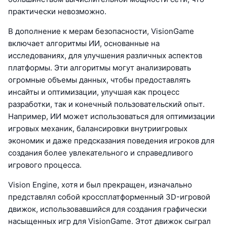
практически невозможно.
В дополнение к мерам безопасности, VisionGame
включает алгоритмы ИИ, основанные на
исследованиях, для улучшения различных аспектов
платформы. Эти алгоритмы могут анализировать
огромные объемы данных, чтобы предоставлять
инсайты и оптимизации, улучшая как процесс
разработки, так и конечный пользовательский опыт.
Например, ИИ может использоваться для оптимизации
игровых механик, балансировки внутриигровых
экономик и даже предсказания поведения игроков для
создания более увлекательного и справедливого
игрового процесса.
Vision Engine, хотя и был прекращен, изначально
представлял собой кроссплатформенный 3D-игровой
движок, использовавшийся для создания графически
насыщенных игр для VisionGame. Этот движок сыграл