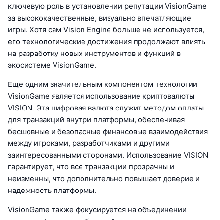
ключевую роль в установлении репутации VisionGame
за высококачественные, визуально впечатляющие
игры. Хотя сам Vision Engine больше не используется,
его технологические достижения продолжают влиять
на разработку новых инструментов и функций в
экосистеме VisionGame.
Еще одним значительным компонентом технологии
VisionGame является использование криптовалюты
VISION. Эта цифровая валюта служит методом оплаты
для транзакций внутри платформы, обеспечивая
бесшовные и безопасные финансовые взаимодействия
между игроками, разработчиками и другими
заинтересованными сторонами. Использование VISION
гарантирует, что все транзакции прозрачны и
неизменны, что дополнительно повышает доверие и
надежность платформы.
VisionGame также фокусируется на объединении