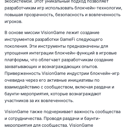
экосистемой. Этот уникальный подход позволяет
разработчикам игр использовать блокчейн-технологии,
повышая прозрачность, безопасность и вовлеченность
игроков.
В основе миссии VisionGame лежит создание
инструментов разработки GameFi следующего
поколения. Эти инструменты предназначены для
упрощения интеграции блокчейн-функций в игровые
платформы, что облегчает разработчикам создание
захватывающих и вознаграждающих опытов.
Приверженность VisionGame индустрии блокчейн-игр
очевидна через его активные инициативы по
взаимодействию с сообществом, включая раздачи и
баунти-мероприятия, которые вознаграждают
участников за их вовлеченность.
VisionGame также подчеркивает важность сообщества
и сотрудничества. Проводя раздачи и баунти-
мероприятия для сообщества, VisionGame