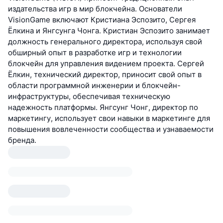
издательства игр в мир блокчейна. Основатели
VisionGame включают Кристиана Эспозито, Сергея
Ёлкина и Янгсунга Чонга. Кристиан Эспозито занимает
должность генерального директора, используя свой
обширный опыт в разработке игр и технологии
блокчейн для управления видением проекта. Сергей
Ёлкин, технический директор, приносит свой опыт в
области программной инженерии и блокчейн-
инфраструктуры, обеспечивая техническую
надежность платформы. Янгсунг Чонг, директор по
маркетингу, использует свои навыки в маркетинге для
повышения вовлеченности сообщества и узнаваемости
бренда.