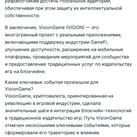
разработчикам достичь глобальной аудитории,
обеспечивая при этом защиту их интеллектуальной
собственности.
В заключение, VisionGame (VISION) — это
многогранный проект с реальными приложениями,
включающими поддержку индустрии GameFi,
улучшение доступности, расширение на мобильные
платформы, проведение мероприятий для сообщества
и предоставление традиционных услуг по издательству
игр на блокчейне.
Какие ключевые события произошли для
VisionGame?
VisionGame, криптовалюта, ориентированная на
революцию в игровой индустрии, сделала
значительные шаги в интеграции блокчейн-технологий
в традиционное издательство игр. Путь VisionGame
отмечен несколькими ключевыми событиями, которые
сформировали его траекторию и влияние.