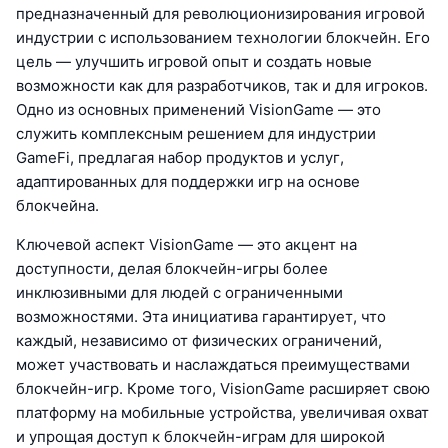
предназначенный для революционизирования игровой
индустрии с использованием технологии блокчейн. Его
цель — улучшить игровой опыт и создать новые
возможности как для разработчиков, так и для игроков.
Одно из основных применений VisionGame — это
служить комплексным решением для индустрии
GameFi, предлагая набор продуктов и услуг,
адаптированных для поддержки игр на основе
блокчейна.
Ключевой аспект VisionGame — это акцент на
доступности, делая блокчейн-игры более
инклюзивными для людей с ограниченными
возможностями. Эта инициатива гарантирует, что
каждый, независимо от физических ограничений,
может участвовать и наслаждаться преимуществами
блокчейн-игр. Кроме того, VisionGame расширяет свою
платформу на мобильные устройства, увеличивая охват
и упрощая доступ к блокчейн-играм для широкой