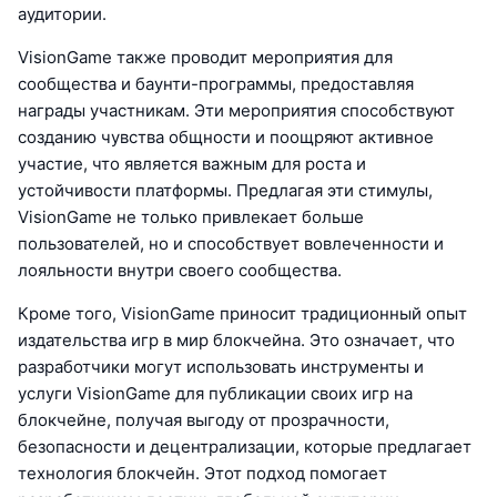
аудитории.
VisionGame также проводит мероприятия для
сообщества и баунти-программы, предоставляя
награды участникам. Эти мероприятия способствуют
созданию чувства общности и поощряют активное
участие, что является важным для роста и
устойчивости платформы. Предлагая эти стимулы,
VisionGame не только привлекает больше
пользователей, но и способствует вовлеченности и
лояльности внутри своего сообщества.
Кроме того, VisionGame приносит традиционный опыт
издательства игр в мир блокчейна. Это означает, что
разработчики могут использовать инструменты и
услуги VisionGame для публикации своих игр на
блокчейне, получая выгоду от прозрачности,
безопасности и децентрализации, которые предлагает
технология блокчейн. Этот подход помогает