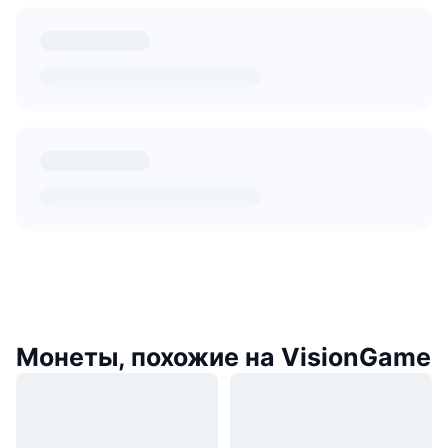
Монеты, похожие на VisionGame