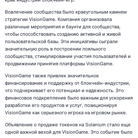
Вовлечение сообщества было краеугольным камнем
стратегии VisionGame. Компания организовала
различные мероприятия и баунти для сообщества,
чтобы способствовать созданию активной и живой
пользовательской базы. Эти инициативы сыграли
значительную роль в построении лояльного
сообщества, стимулировании участия пользователей и
продвижении принятия платформы VisionGame.
VisionGame также привлек значительное
финансирование и поддержку от блокчейн-индустрии,
что подчеркивает его потенциал и надежность. Это
финансовое подкрепление было важным для ускорения
разработки его продуктов и услуг, позиционируя
VisionGame как серьезного игрока на игровом рынке.
Объявление о продаже токенов на Solanium стало еще
одной важной вехой для VisionGame. Это событие было