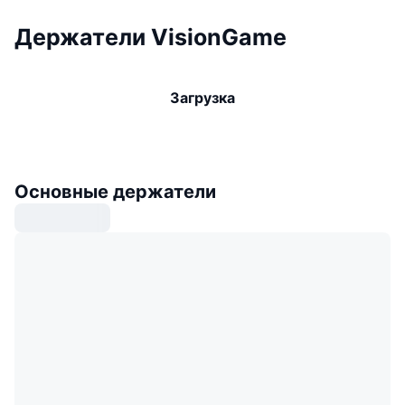
Держатели VisionGame
Загрузка
Основные держатели