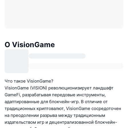
О VisionGame
Что такое VisionGame?
VisionGame (VISION) революционизирует ландшафт
GameFi, разрабатывая передовые инструменты,
адаптированные для блокчейн-игр. В отличие от
традиционных криптовалют, VisionGame сосредоточен
на преодолении разрыва между традиционным
издательством игр и децентрализованной блокчейн-