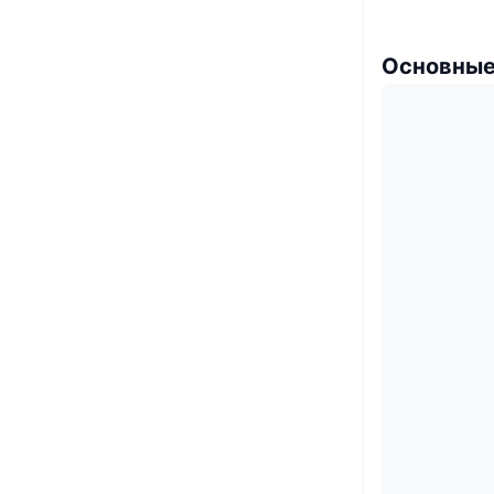
Основные