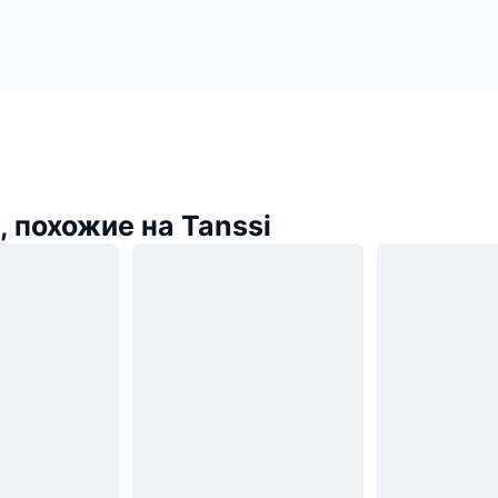
 похожие на Tanssi