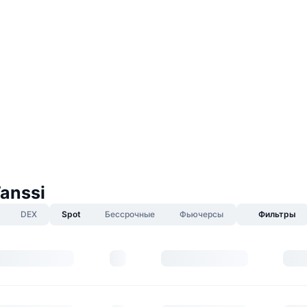
anssi
DEX
Spot
Бессрочные
Фьючерсы
Фильтры