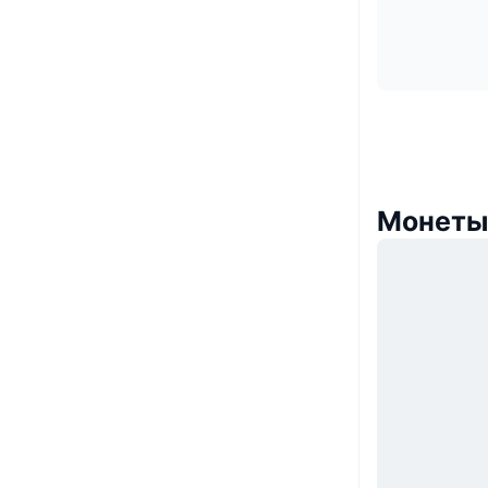
Монеты,