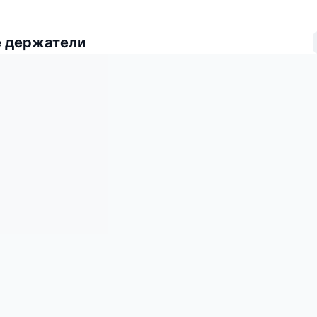
 держатели