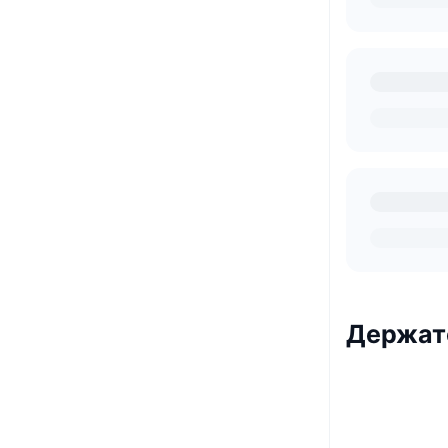
Держате