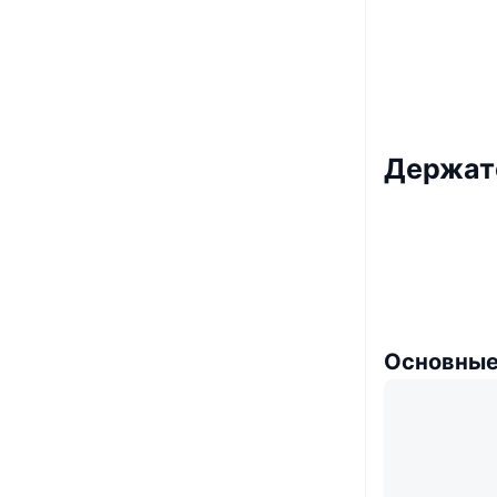
Держат
Основные