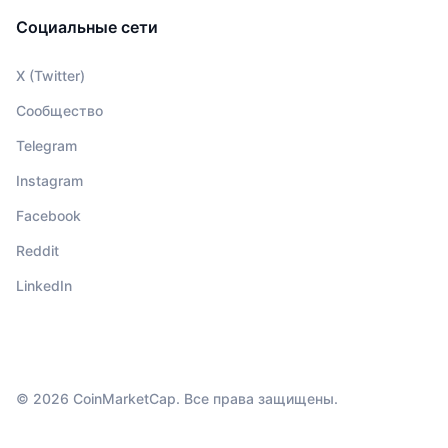
Социальные сети
X (Twitter)
Сообщество
Telegram
Instagram
Facebook
Reddit
LinkedIn
© 2026 CoinMarketCap. Все права защищены.