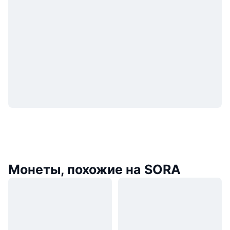
Монеты, похожие на SORA