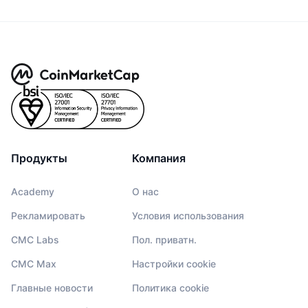
Продукты
Компания
Academy
О нас
Рекламировать
Условия использования
CMC Labs
Пол. приватн.
CMC Max
Настройки cookie
Главные новости
Политика cookie