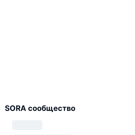
SORA сообщество