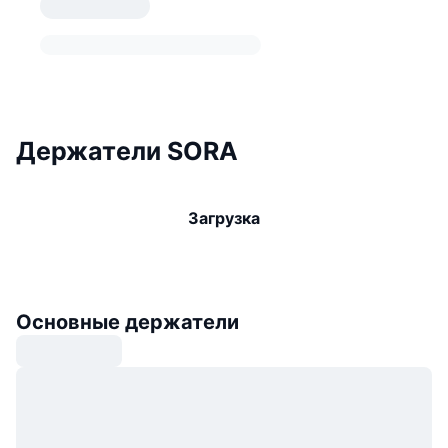
Держатели SORA
Загрузка
Основные держатели