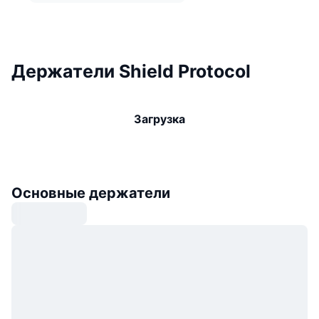
Держатели Shield Protocol
Загрузка
Основные держатели