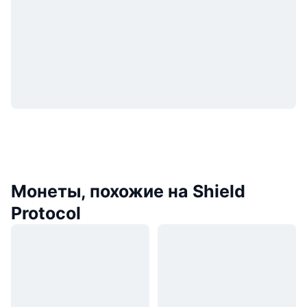
Монеты, похожие на Shield
Protocol