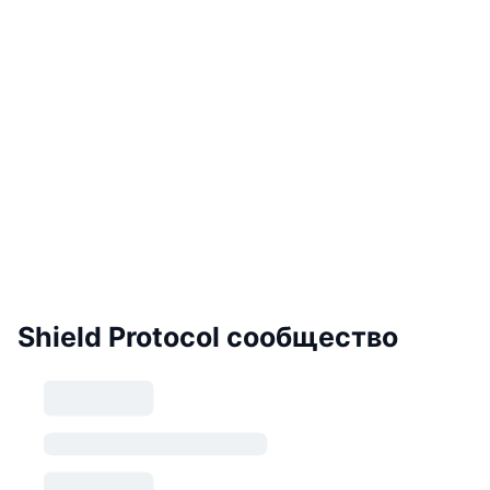
Shield Protocol сообщество