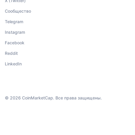
X (Twitter)
Сообщество
Telegram
Instagram
Facebook
Reddit
LinkedIn
© 2026 CoinMarketCap. Все права защищены.