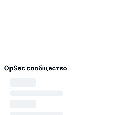
OpSec сообщество