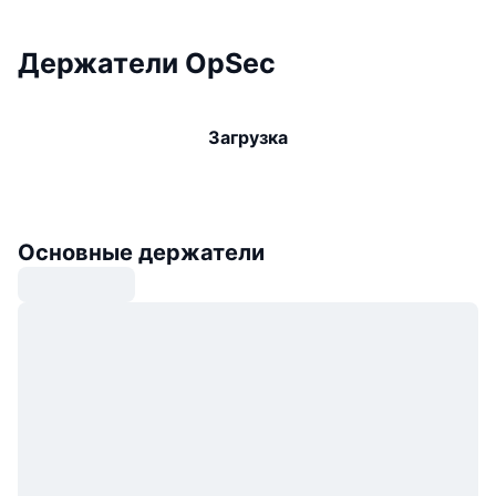
Держатели OpSec
Загрузка
Основные держатели