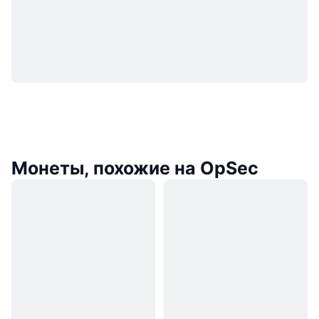
Монеты, похожие на OpSec