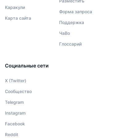
Разместить
Каракули
Форма запроса
Карта сайта
Поддержка
ЧаВо
Глоссарий
Социальные сети
X (Twitter)
Сообщество
Telegram
Instagram
Facebook
Reddit