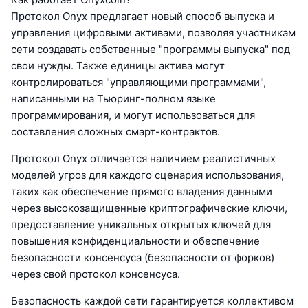
Протокол Onyx предлагает новый способ выпуска и
управления цифровыми активами, позволяя участникам
сети создавать собственные "программы выпуска" под
свои нужды. Также единицы актива могут
контролироваться "управляющими программами",
написанными на Тьюринг-полном языке
программирования, и могут использоваться для
составления сложных смарт-контрактов.
Протокол Onyx отличается наличием реалистичных
моделей угроз для каждого сценария использования,
таких как обеспечение прямого владения данными
через высокозащищенные криптографические ключи,
предоставление уникальных открытых ключей для
повышения конфиденциальности и обеспечение
безопасности консенсуса (безопасности от форков)
через свой протокол консенсуса.
Безопасность каждой сети гарантируется коллективом