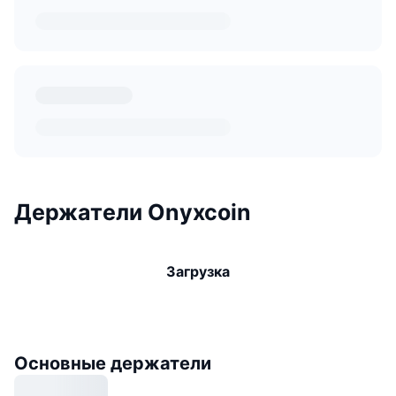
Держатели Onyxcoin
Загрузка
Основные держатели