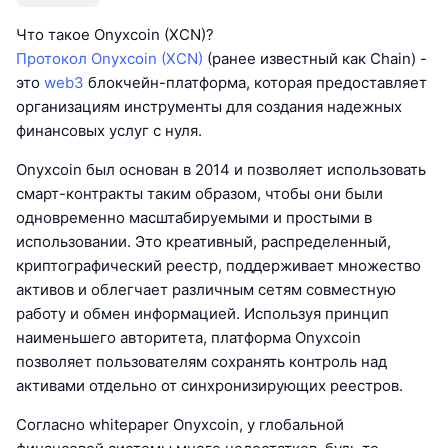
Что такое Onyxcoin (XCN)?
Протокол Onyxcoin (XCN)
(ранее известный как Chain) -
это
web3
блокчейн-платформа, которая предоставляет
организациям инструменты для создания надежных
финансовых услуг с нуля.
Onyxcoin был основан в 2014 и позволяет использовать
смарт-контракты таким образом, чтобы они были
одновременно масштабируемыми и простыми в
использовании. Это креативный, распределенный,
криптографический реестр, поддерживает множество
активов и облегчает различным сетям совместную
работу и обмен информацией. Используя принцип
наименьшего авторитета, платформа Onyxcoin
позволяет пользователям сохранять контроль над
активами отдельно от синхронизирующих реестров.
Согласно whitepaper Onyxcoin, у глобальной