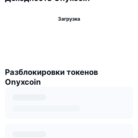
Загрузка
Разблокировки токенов
Onyxcoin