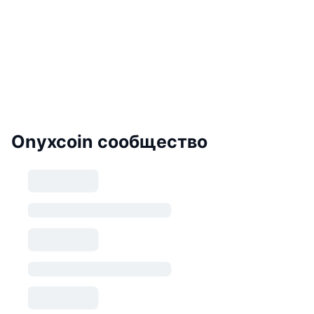
Onyxcoin сообщество