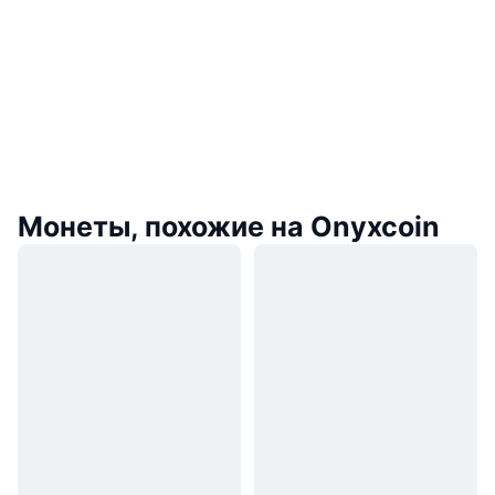
Монеты, похожие на Onyxcoin