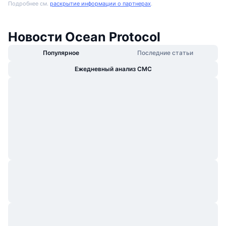
Подробнее см.
раскрытие информации о партнерах
.
Новости Ocean Protocol
Популярное
Последние статьи
Ежедневный анализ CMC