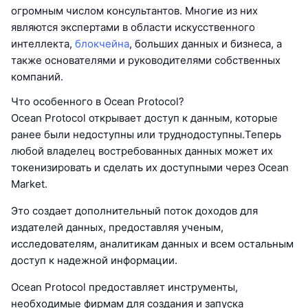
огромным числом консультантов. Многие из них
являются экспертами в области искусственного
интеллекта,
блокчейна
, больших данных и бизнеса, а
также основателями и руководителями собственных
компаний.
Что особенного в Ocean Protocol?
Ocean Protocol открывает доступ к данным, которые
ранее были недоступны или труднодоступны.Теперь
любой владелец востребованных данных может их
токенизировать и сделать их доступными через Ocean
Market.
Это создает дополнительный поток доходов для
издателей данных, предоставляя ученым,
исследователям, аналитикам данных и всем остальным
доступ к надежной информации.
Ocean Protocol предоставляет инструменты,
необходимые фирмам для создания и запуска