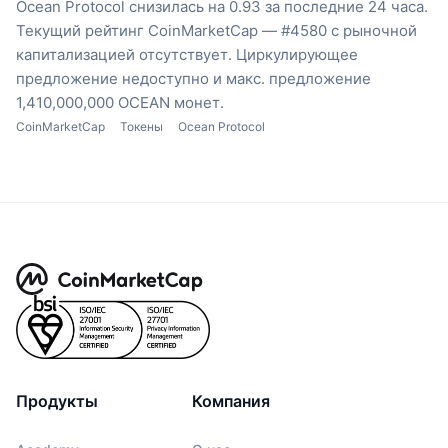
Ocean Protocol снизилась на 0.93 за последние 24 часа.
Текущий рейтинг CoinMarketCap — #4580 с рыночной
капитализацией отсутствует.
Циркулирующее
предложение недоступно
и макс. предложение
1,410,000,000 OCEAN монет.
CoinMarketCap
Токены
Ocean Protocol
Продукты
Компания