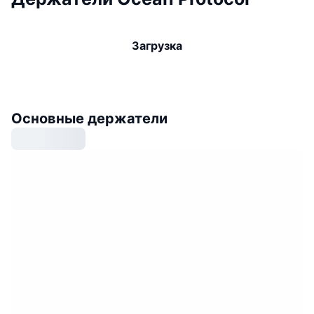
Загрузка
Основные держатели