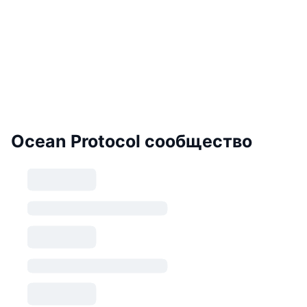
Ocean Protocol сообщество