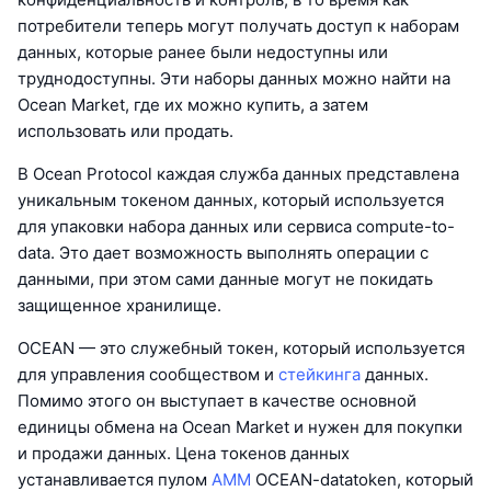
потребители теперь могут получать доступ к наборам
данных, которые ранее были недоступны или
труднодоступны. Эти наборы данных можно найти на
Ocean Market, где их можно купить, а затем
использовать или продать.
В Ocean Protocol каждая служба данных представлена
уникальным токеном данных, который используется
для упаковки набора данных или сервиса compute-to-
data. Это дает возможность выполнять операции с
данными, при этом сами данные могут не покидать
защищенное хранилище.
OCEAN — это служебный токен, который используется
для управления сообществом и
стейкинга
данных.
Помимо этого он выступает в качестве основной
единицы обмена на Ocean Market и нужен для покупки
и продажи данных. Цена токенов данных
устанавливается пулом
AMM
OCEAN-datatoken, который