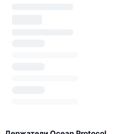
Держатели Ocean Protocol