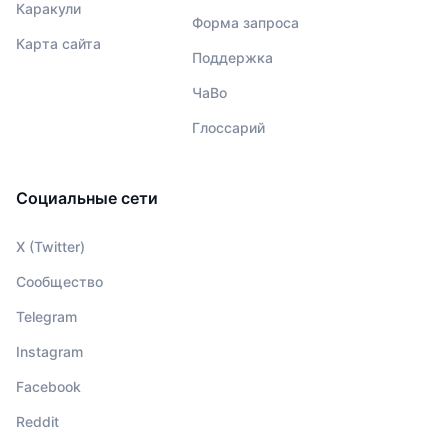
Каракули
Форма запроса
Карта сайта
Поддержка
ЧаВо
Глоссарий
Социальные сети
X (Twitter)
Сообщество
Telegram
Instagram
Facebook
Reddit