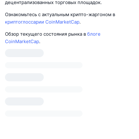
децентрализованных торговых площадок.
Ознакомьтесь с актуальным крипто-жаргоном в
криптоглоссарии CoinMarketCap
.
Обзор текущего состояния рынка в
блоге
CoinMarketCap
.