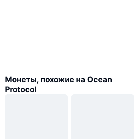
Монеты, похожие на Ocean
Protocol