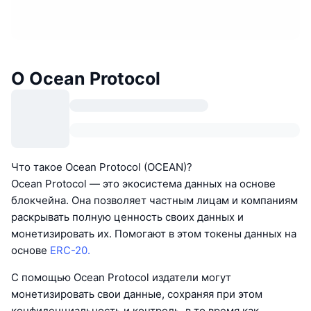
О Ocean Protocol
Что такое Ocean Protocol (OCEAN)?
Ocean Protocol — это экосистема данных на основе
блокчейна. Она позволяет частным лицам и компаниям
раскрывать полную ценность своих данных и
монетизировать их. Помогают в этом токены данных на
основе
ERC-20.
С помощью Ocean Protocol издатели могут
монетизировать свои данные, сохраняя при этом
конфиденциальность и контроль, в то время как