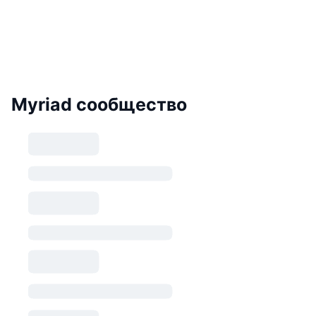
Myriad сообщество