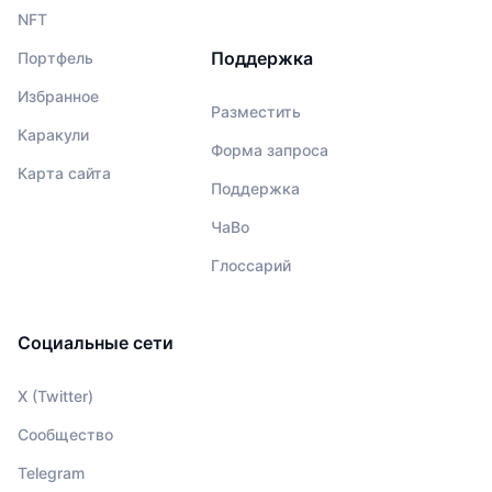
NFT
Поддержка
Портфель
Избранное
Разместить
Каракули
Форма запроса
Карта сайта
Поддержка
ЧаВо
Глоссарий
Социальные сети
X (Twitter)
Сообщество
Telegram