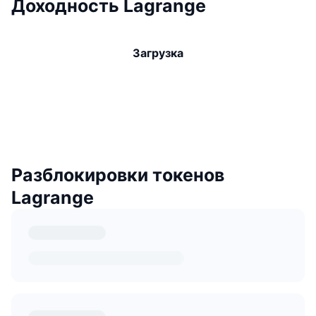
Доходность Lagrange
Загрузка
Разблокировки токенов
Lagrange