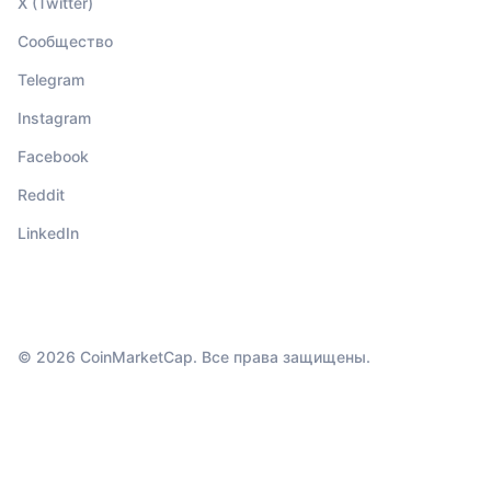
X (Twitter)
Сообщество
Telegram
Instagram
Facebook
Reddit
LinkedIn
© 2026 CoinMarketCap. Все права защищены.