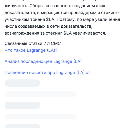
живучесть. Сборы, связанные с созданием этих
доказательств, возвращаются провайдерам и стекинг-
участникам токена $LA. Поэтому, по мере увеличения
числа создаваемых в сети доказательств,
вознаграждения за стекинг $LA увеличиваются.
Связанные статьи ИИ CMC
Что такое Lagrange (LA)?
Анализ последних цен Lagrange (LA)
Последние новости про Lagrange (LA) от