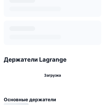
Держатели Lagrange
Загрузка
Основные держатели