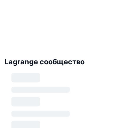
Lagrange сообщество