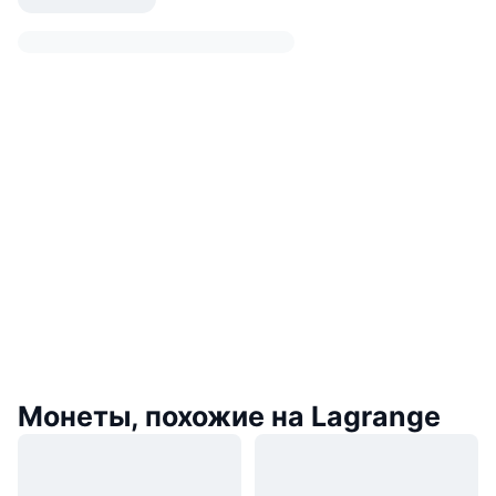
Монеты, похожие на Lagrange