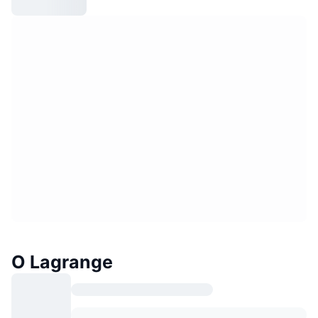
О Lagrange