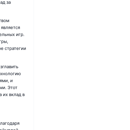
ад за
твом
 является
ельных игр.
гры,
ре стратегии
зглавить
ехнологию
ями, и
ми. Этот
 их вклад в
благодаря