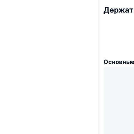
Держат
Основные