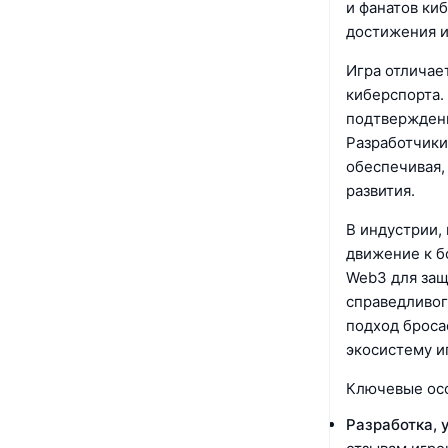
и фанатов ки
достижения и
Игра отличае
киберспорта.
подтверждени
Разработчики
обеспечивая,
развития.
В индустрии,
движение к б
Web3 для защ
справедливог
подход броса
экосистему и
Ключевые ос
Разработка, 