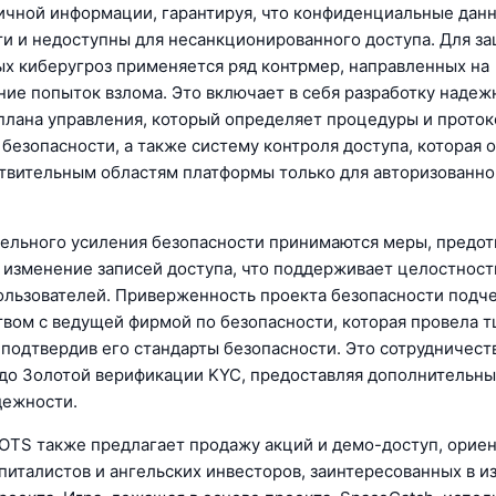
ичной информации, гарантируя, что конфиденциальные дан
ти и недоступны для несанкционированного доступа. Для за
х киберугроз применяется ряд контрмер, направленных на
ие попыток взлома. Это включает в себя разработку надеж
плана управления, который определяет процедуры и проток
безопасности, а также систему контроля доступа, которая 
ствительным областям платформы только для авторизованно
ельного усиления безопасности принимаются меры, пред
 изменение записей доступа, что поддерживает целостност
ользователей. Приверженность проекта безопасности подч
твом с ведущей фирмой по безопасности, которая провела 
, подтвердив его стандарты безопасности. Это сотрудничест
до Золотой верификации KYC, предоставляя дополнительны
дежности.
S также предлагает продажу акций и демо-доступ, ориен
питалистов и ангельских инвесторов, заинтересованных в и