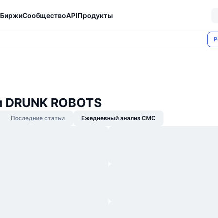
Биржи
Сообщество
API
Продукты
Р
и DRUNK ROBOTS
Последние статьи
Ежедневный анализ CMC