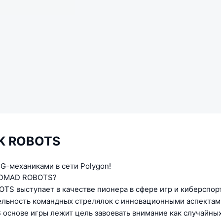
K ROBOTS
PG-механиками в сети Polygon!
ADMAD ROBOTS?
S выступает в качестве пионера в сфере игр и киберспорт
ельность командных стрелялок с инновационными аспектам
В основе игры лежит цель завоевать внимание как случайных