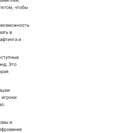
геймплей.
тетом, чтобы
 возможность
ать в
афтинга и
оступные
нд. Это
орая
ации
 игроки
во.
рмы и
шифрование