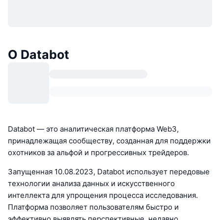
О Databot
Databot — это аналитическая платформа Web3,
принадлежащая сообществу, созданная для поддержки
охотников за альфой и прогрессивных трейдеров.
Запущенная 10.08.2023, Databot использует передовые
технологии анализа данных и искусственного
интеллекта для упрощения процесса исследования.
Платформа позволяет пользователям быстро и
эффективно выявлять перспективные, недавно