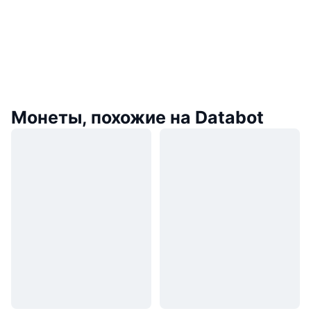
Монеты, похожие на Databot