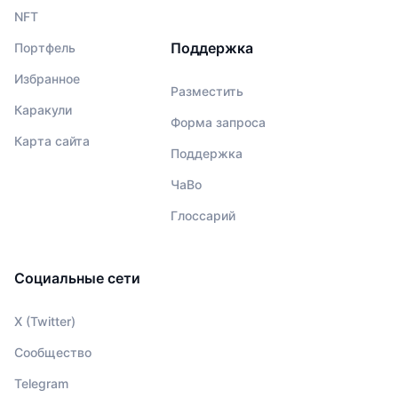
NFT
Поддержка
Портфель
Избранное
Разместить
Каракули
Форма запроса
Карта сайта
Поддержка
ЧаВо
Глоссарий
Социальные сети
X (Twitter)
Сообщество
Telegram