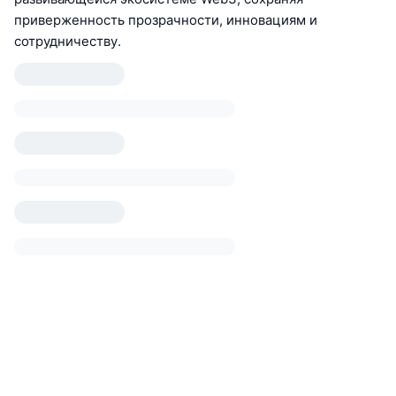
приверженность прозрачности, инновациям и
сотрудничеству.