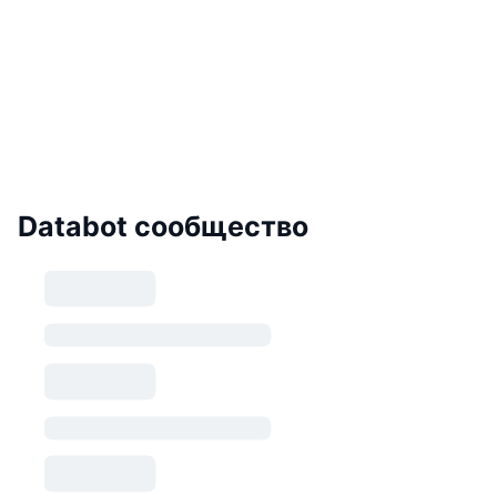
Databot сообщество