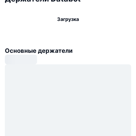
Загрузка
Основные держатели