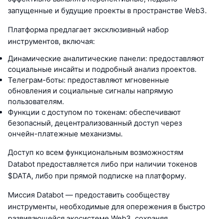
запущенные и будущие проекты в пространстве Web3.
Платформа предлагает эксклюзивный набор
инструментов, включая:
Динамические аналитические панели: предоставляют
социальные инсайты и подробный анализ проектов.
Телеграм-боты: предоставляют мгновенные
обновления и социальные сигналы напрямую
пользователям.
Функции с доступом по токенам: обеспечивают
безопасный, децентрализованный доступ через
ончейн-платежные механизмы.
Доступ ко всем функциональным возможностям
Databot предоставляется либо при наличии токенов
$DATA, либо при прямой подписке на платформу.
Миссия Databot — предоставить сообществу
инструменты, необходимые для опережения в быстро
развивающейся экосистеме Web3, сохраняя