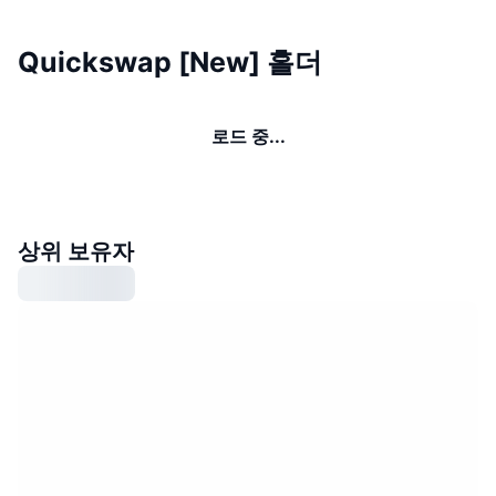
Quickswap [New] 홀더
로드 중...
상위 보유자