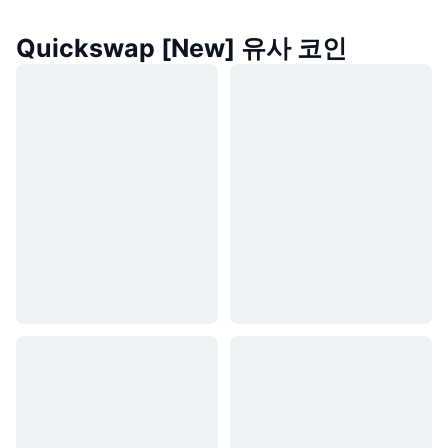
Quickswap [New] 유사 코인