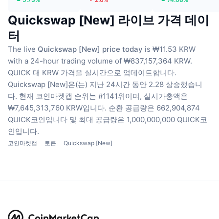
Quickswap [New] 라이브 가격 데이
터
The live
Quickswap [New] price today
is ₩11.53 KRW
with a 24-hour trading volume of ₩837,157,364 KRW.
QUICK 대 KRW 가격을 실시간으로 업데이트합니다.
Quickswap [New]은(는) 지난 24시간 동안 2.28 상승했습니
다.
현재 코인마켓캡 순위는 #1141위이며, 실시가총액은
₩7,645,313,760 KRW입니다.
순환 공급량은 662,904,874
QUICK코인입니다
및 최대 공급량은 1,000,000,000 QUICK코
인입니다.
코인마켓캡
토큰
Quickswap [New]