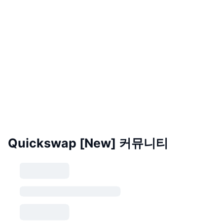
Quickswap [New] 커뮤니티