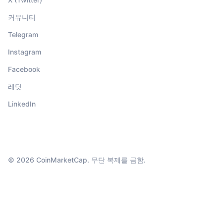
커뮤니티
Telegram
Instagram
Facebook
레딧
LinkedIn
© 2026 CoinMarketCap. 무단 복제를 금함.