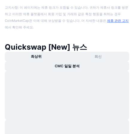
고지사항: 이 페이지에는 제휴 링크가 포함될 수 있습니다. 귀하가 제휴사 링크를 방문
하고 이러한 제휴 플랫폼에서 회원 가입 및 거래와 같은 특정 행동을 취하는 경우
CoinMarketCap은 이에 대해 보상받을 수 있습니다. 더 자세한 내용은
제휴 관련 고지
에서 확인해 주세요.
Quickswap [New] 뉴스
최상위
최신
CMC 일일 분석