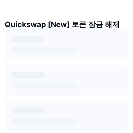
Quickswap [New] 토큰 잠금 해제