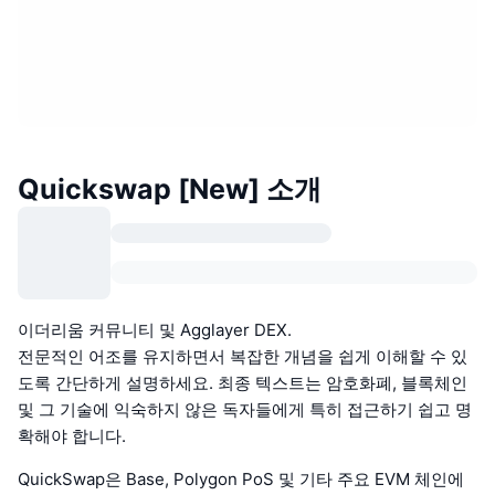
Quickswap [New] 소개
이더리움 커뮤니티 및 Agglayer DEX.
전문적인 어조를 유지하면서 복잡한 개념을 쉽게 이해할 수 있
도록 간단하게 설명하세요. 최종 텍스트는 암호화폐, 블록체인
및 그 기술에 익숙하지 않은 독자들에게 특히 접근하기 쉽고 명
확해야 합니다.
QuickSwap은 Base, Polygon PoS 및 기타 주요 EVM 체인에