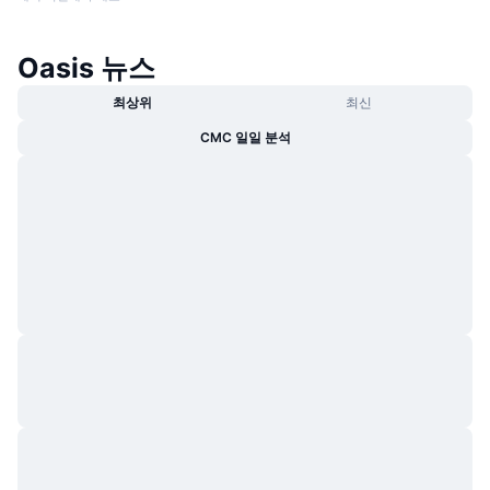
Oasis 뉴스
최상위
최신
CMC 일일 분석