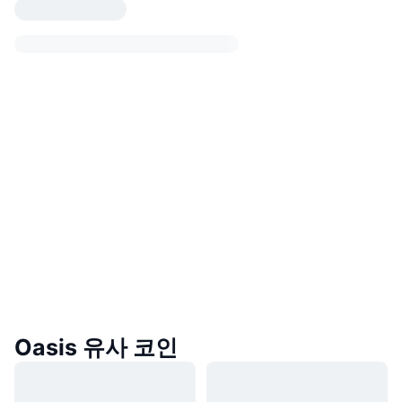
Oasis 유사 코인