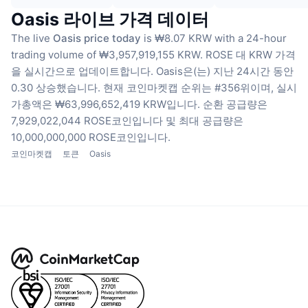
Oasis 라이브 가격 데이터
The live
Oasis price today
is ₩8.07 KRW with a 24-hour
trading volume of ₩3,957,919,155 KRW.
ROSE 대 KRW 가격
을 실시간으로 업데이트합니다.
Oasis은(는) 지난 24시간 동안
0.30 상승했습니다.
현재 코인마켓캡 순위는 #356위이며, 실시
가총액은 ₩63,996,652,419 KRW입니다.
순환 공급량은
7,929,022,044 ROSE코인입니다
및 최대 공급량은
10,000,000,000 ROSE코인입니다.
코인마켓캡
토큰
Oasis