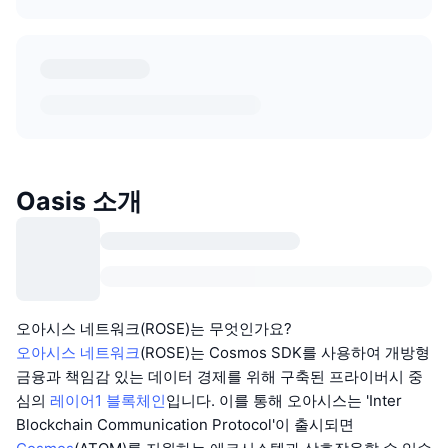
Oasis 소개
오아시스 네트워크(ROSE)는 무엇인가요?
오아시스 네트워크
(ROSE)는 Cosmos SDK를 사용하여 개방형
금융과 책임감 있는 데이터 경제를 위해 구축된 프라이버시 중
심의
레이어1
블록체인
입니다. 이를 통해 오아시스는 'Inter
Blockchain Communication Protocol'이 출시되면