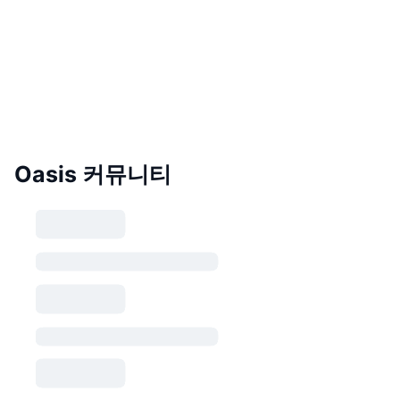
Oasis 커뮤니티