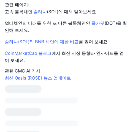
관련 페이지:
고속 블록체인
솔라나
(SOL)에 대해 알아보세요.
멀티체인의 미래를 위한 또 다른 블록체인인
폴카닷
(DOT)을 확
인해 보세요.
솔라나(SOL)와 BNB 체인에 대한 비교
를 읽어 보세요.
CoinMarketCap 블로그
에서 최신 시장 동향과 인사이트를 얻
어 보세요.
관련 CMC AI 기사
최신 Oasis (ROSE) 뉴스 업데이트