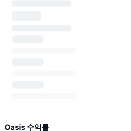
Oasis 수익률