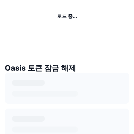
로드 중...
Oasis 토큰 잠금 해제