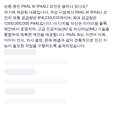
순환 중인 PAAL AI (PAAL) 코인은 얼마나 있나요?
여기에 제공된 내용입니다. 작성 시점에서 PAAL AI (PAAL) 코
인의 유통 공급량은 816,230,510개이며, 최대 공급량은
1,000,000,000 PAAL입니다. 이 디지털 자산은 이더리움 블록
체인에서 운영되며, 고급 인공지능(AI) 및 머신러닝(ML) 기술을
통합하여 독특한 제안을 제공합니다. PAAL AI는 자연어 이해,
이미지 인식, 의사 결정, 문제 해결과 같이 전통적으로 인간 지
능이 필요한 작업을 수행하도록 설계되었습니다.