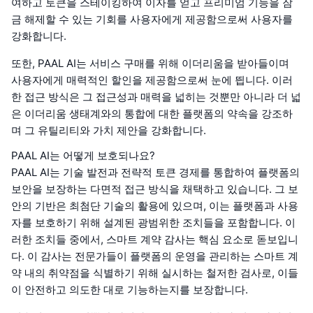
여하고 토큰을 스테이킹하여 이자를 얻고 프리미엄 기능을 잠
금 해제할 수 있는 기회를 사용자에게 제공함으로써 사용자를
강화합니다.
또한, PAAL AI는 서비스 구매를 위해 이더리움을 받아들이며
사용자에게 매력적인 할인을 제공함으로써 눈에 띕니다. 이러
한 접근 방식은 그 접근성과 매력을 넓히는 것뿐만 아니라 더 넓
은 이더리움 생태계와의 통합에 대한 플랫폼의 약속을 강조하
며 그 유틸리티와 가치 제안을 강화합니다.
PAAL AI는 어떻게 보호되나요?
PAAL AI는 기술 발전과 전략적 토큰 경제를 통합하여 플랫폼의
보안을 보장하는 다면적 접근 방식을 채택하고 있습니다. 그 보
안의 기반은 최첨단 기술의 활용에 있으며, 이는 플랫폼과 사용
자를 보호하기 위해 설계된 광범위한 조치들을 포함합니다. 이
러한 조치들 중에서, 스마트 계약 감사는 핵심 요소로 돋보입니
다. 이 감사는 전문가들이 플랫폼의 운영을 관리하는 스마트 계
약 내의 취약점을 식별하기 위해 실시하는 철저한 검사로, 이들
이 안전하고 의도한 대로 기능하는지를 보장합니다.