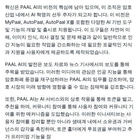
혁신은 PAAL AI의 비전의 핵심에 남아 있으며, 이 조직은 암호
산업 내에서 AI 혁명의 선두 주자가 되고자 합니다. 이 비전은
MyPaal, AutoPaal, AutoPaal X를 포함한 다양한 AI 기반 도구
및 기능의 개발 및 출시로 지원됩니다. 이 도구들은 자연어 이
해, 이미지 인식, 의사 결정 및 문제 해결과 같이 일반적으로 인
간 지능이 필요한 작업을 간소화하는 데 필요한 포괄적인 지식
과 지원을 사용자에게 제공하도록 제작되었습니다.
PAAL AI의 발전은 보도 자료와 뉴스 기사에서의 보도를 통해
주목을 받았습니다. 이러한 미디어의 관심은 인공 지능을 통해
암호화폐 풍경을 재구성하려는 PAAL AI의 임무를 강조하며, 암
호 시장의 미래 방향에 영향을 줄 수 있는 잠재력을 강조합니다.
또한, PAAL AI는 AI 서비스와의 상호 작용을 통해 토큰을 벌고,
추천을 하며, 커뮤니티 참여를 통해 사용자 참여와 커뮤니티 기
여를 위한 메커니즘을 도입했습니다. 이러한 이니셔티브는 사
용자 참여를 장려할 뿐만 아니라 생태계 내에서 소유권과 거버
넌스의 감각을 촉진하며, 토큰 홀더에게 투표권을 부여하고 추
가 프리미엄 기능을 잠