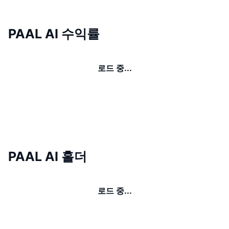
PAAL AI 수익률
로드 중...
PAAL AI 홀더
로드 중...