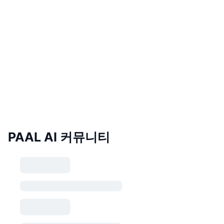
PAAL AI 커뮤니티