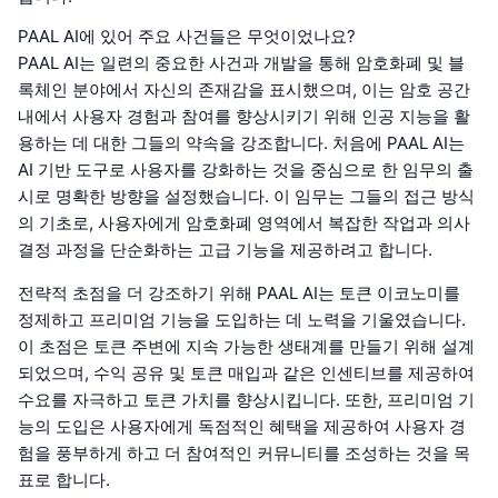
PAAL AI에 있어 주요 사건들은 무엇이었나요?
PAAL AI는 일련의 중요한 사건과 개발을 통해 암호화폐 및 블
록체인 분야에서 자신의 존재감을 표시했으며, 이는 암호 공간
내에서 사용자 경험과 참여를 향상시키기 위해 인공 지능을 활
용하는 데 대한 그들의 약속을 강조합니다. 처음에 PAAL AI는
AI 기반 도구로 사용자를 강화하는 것을 중심으로 한 임무의 출
시로 명확한 방향을 설정했습니다. 이 임무는 그들의 접근 방식
의 기초로, 사용자에게 암호화폐 영역에서 복잡한 작업과 의사
결정 과정을 단순화하는 고급 기능을 제공하려고 합니다.
전략적 초점을 더 강조하기 위해 PAAL AI는 토큰 이코노미를
정제하고 프리미엄 기능을 도입하는 데 노력을 기울였습니다.
이 초점은 토큰 주변에 지속 가능한 생태계를 만들기 위해 설계
되었으며, 수익 공유 및 토큰 매입과 같은 인센티브를 제공하여
수요를 자극하고 토큰 가치를 향상시킵니다. 또한, 프리미엄 기
능의 도입은 사용자에게 독점적인 혜택을 제공하여 사용자 경
험을 풍부하게 하고 더 참여적인 커뮤니티를 조성하는 것을 목
표로 합니다.