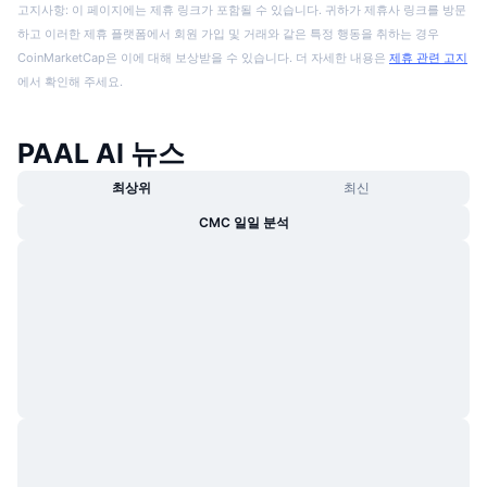
고지사항: 이 페이지에는 제휴 링크가 포함될 수 있습니다. 귀하가 제휴사 링크를 방문
하고 이러한 제휴 플랫폼에서 회원 가입 및 거래와 같은 특정 행동을 취하는 경우
CoinMarketCap은 이에 대해 보상받을 수 있습니다. 더 자세한 내용은
제휴 관련 고지
에서 확인해 주세요.
PAAL AI 뉴스
최상위
최신
CMC 일일 분석