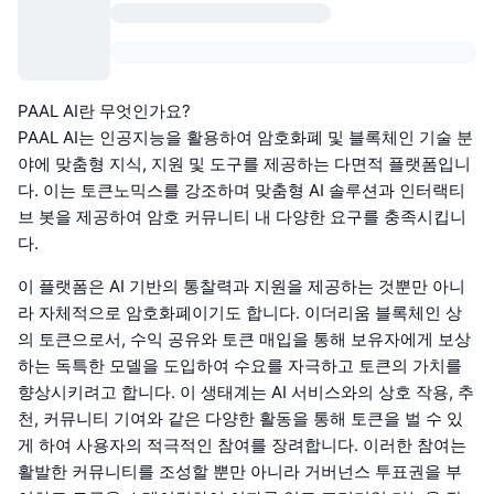
PAAL AI란 무엇인가요?
PAAL AI는 인공지능을 활용하여 암호화폐 및 블록체인 기술 분
야에 맞춤형 지식, 지원 및 도구를 제공하는 다면적 플랫폼입니
다. 이는 토큰노믹스를 강조하며 맞춤형 AI 솔루션과 인터랙티
브 봇을 제공하여 암호 커뮤니티 내 다양한 요구를 충족시킵니
다.
이 플랫폼은 AI 기반의 통찰력과 지원을 제공하는 것뿐만 아니
라 자체적으로 암호화폐이기도 합니다. 이더리움 블록체인 상
의 토큰으로서, 수익 공유와 토큰 매입을 통해 보유자에게 보상
하는 독특한 모델을 도입하여 수요를 자극하고 토큰의 가치를
향상시키려고 합니다. 이 생태계는 AI 서비스와의 상호 작용, 추
천, 커뮤니티 기여와 같은 다양한 활동을 통해 토큰을 벌 수 있
게 하여 사용자의 적극적인 참여를 장려합니다. 이러한 참여는
활발한 커뮤니티를 조성할 뿐만 아니라 거버넌스 투표권을 부