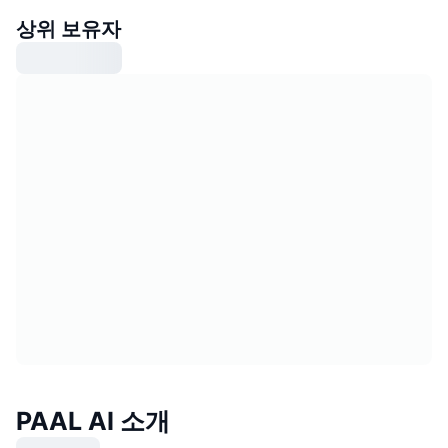
상위 보유자
PAAL AI 소개