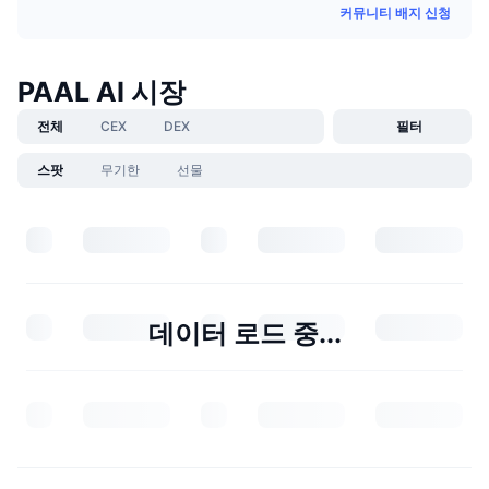
커뮤니티 배지 신청
PAAL AI 시장
전체
CEX
DEX
필터
스팟
무기한
선물
데이터 로드 중...