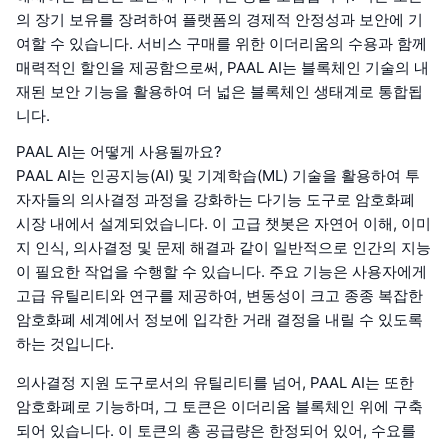
의 장기 보유를 장려하여 플랫폼의 경제적 안정성과 보안에 기
여할 수 있습니다. 서비스 구매를 위한 이더리움의 수용과 함께
매력적인 할인을 제공함으로써, PAAL AI는 블록체인 기술의 내
재된 보안 기능을 활용하여 더 넓은 블록체인 생태계로 통합됩
니다.
PAAL AI는 어떻게 사용될까요?
PAAL AI는 인공지능(AI) 및 기계학습(ML) 기술을 활용하여 투
자자들의 의사결정 과정을 강화하는 다기능 도구로 암호화폐
시장 내에서 설계되었습니다. 이 고급 챗봇은 자연어 이해, 이미
지 인식, 의사결정 및 문제 해결과 같이 일반적으로 인간의 지능
이 필요한 작업을 수행할 수 있습니다. 주요 기능은 사용자에게
고급 유틸리티와 연구를 제공하여, 변동성이 크고 종종 복잡한
암호화폐 세계에서 정보에 입각한 거래 결정을 내릴 수 있도록
하는 것입니다.
의사결정 지원 도구로서의 유틸리티를 넘어, PAAL AI는 또한
암호화폐로 기능하며, 그 토큰은 이더리움 블록체인 위에 구축
되어 있습니다. 이 토큰의 총 공급량은 한정되어 있어, 수요를