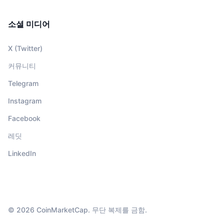
소셜 미디어
X (Twitter)
커뮤니티
Telegram
Instagram
Facebook
레딧
LinkedIn
© 2026 CoinMarketCap. 무단 복제를 금함.