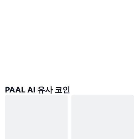
PAAL AI 유사 코인