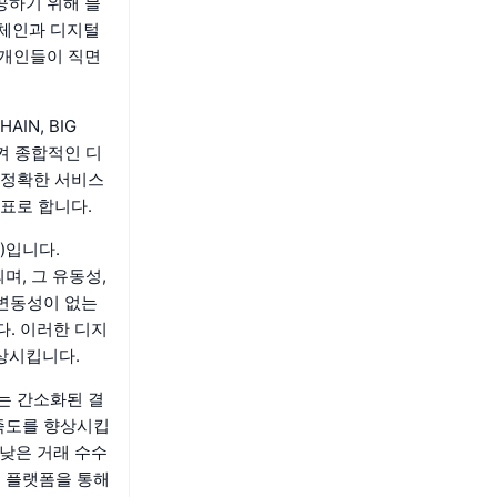
공하기 위해 블
록체인과 디지털
 개인들이 직면
AIN, BIG
으켜 종합적인 디
 정확한 서비스
표로 합니다.
)입니다.
며, 그 유동성,
 변동성이 없는
다. 이러한 디지
상시킵니다.
는 간소화된 결
만족도를 향상시킵
 낮은 거래 수수
융 플랫폼을 통해