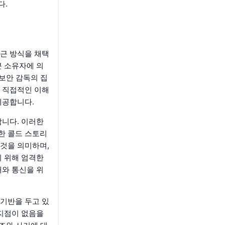
다.
근 방식을 채택
큰 소유자에 의
보안 감독의 집
 직접적인 이해
제공합니다.
합니다. 이러한
한 콜드 스토리
것을 의미하며,
기 위해 엄격한
래와 통신을 위
기반을 두고 있
 지점이 없음을