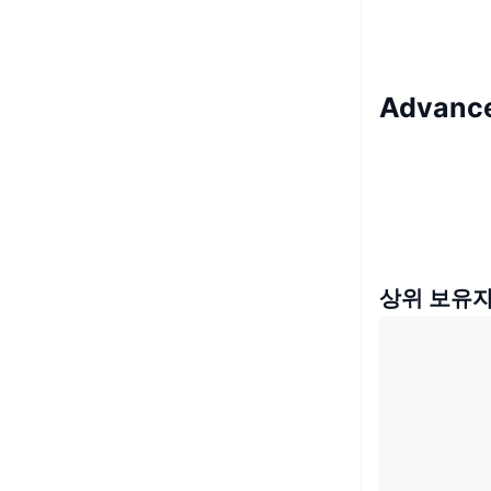
Advance
상위 보유