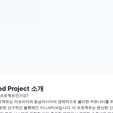
d Project 소개
 프로젝트인가요?
로젝트는 아프리카와 동남아시아의 경제적으로 불리한 커뮤니티를 위
위한 선구적인 블록체인 이니셔티브입니다. 이 프로젝트는 분산된 신