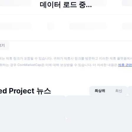
데이터 로드 중...
보기
에는 제휴 링크가 포함될 수 있습니다. 귀하가 제휴사 링크를 방문하고 이러한 제휴 플랫폼에서
취하는 경우 CoinMarketCap은 이에 대해 보상받을 수 있습니다. 더 자세한 내용은
제휴 관련
d Project 뉴스
최상위
최신