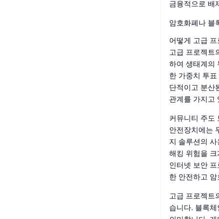
금융적으로 배제
암호화폐나 블
어떻게 고급 
고급 프로젝트의
하여 생태계의 
한 가중치 투표
단적이고 분산된
관계를 가지고 
커뮤니티 주도 
안전장치에는 무
지 솔루션의 사
해킹 위험을 크
인터넷 보안 프
한 안전하고 암
고급 프로젝트의
습니다. 블록체