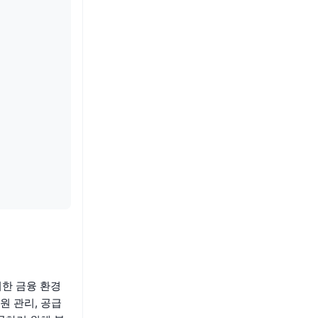
한 금융 환경
원 관리, 공급