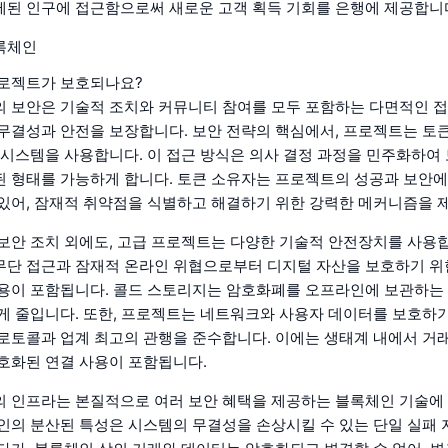
된 인구에 접근함으로써 새로운 고객 획득 기회를 은행에 제공합니
록체인
프로젝트가 보호되나요?
 보안은 기술적 조치와 커뮤니티 참여를 모두 포함하는 다면적인 접
무결성과 안전을 보장합니다. 보안 전략의 핵심에서, 프로젝트는 토
 시스템을 사용합니다. 이 접근 방식은 의사 결정 과정을 민주화하여 
 형태를 가능하게 합니다. 토큰 소유자는 프로젝트의 성공과 보안에
있어, 잠재적 취약점을 식별하고 해결하기 위한 강력한 메커니즘을 
보안 조치 외에도, 고급 프로젝트는 다양한 기술적 안전장치를 사용
단 접근과 잠재적 온라인 위협으로부터 디지털 자산을 보호하기 위
용이 포함됩니다. 콜드 스토리지는 암호화폐를 오프라인에 보관하는 
게 줄입니다. 또한, 프로젝트는 네트워크와 사용자 데이터를 보호하
로토콜과 업계 최고의 관행을 준수합니다. 이에는 생태계 내에서 거
호화된 연결 사용이 포함됩니다.
 인프라는 본질적으로 여러 보안 혜택을 제공하는 블록체인 기술에 
인의 분산된 특성은 시스템의 무결성을 손상시킬 수 있는 단일 실패