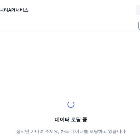
니티
API
서비스
데이터 로딩 중
잠시만 기다려 주세요, 차트 데이터를 로딩하고 있습니다