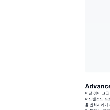
Advance
어떤 것이 고급
어드밴스드 프
을 변화시키기 