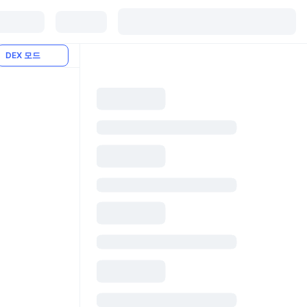
DEX 모드