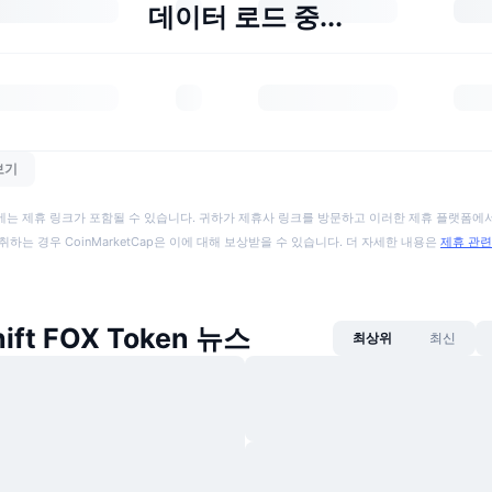
데이터 로드 중...
보기
에는 제휴 링크가 포함될 수 있습니다. 귀하가 제휴사 링크를 방문하고 이러한 제휴 플랫폼에서
취하는 경우 CoinMarketCap은 이에 대해 보상받을 수 있습니다. 더 자세한 내용은
제휴 관련
ift FOX Token 뉴스
최상위
최신