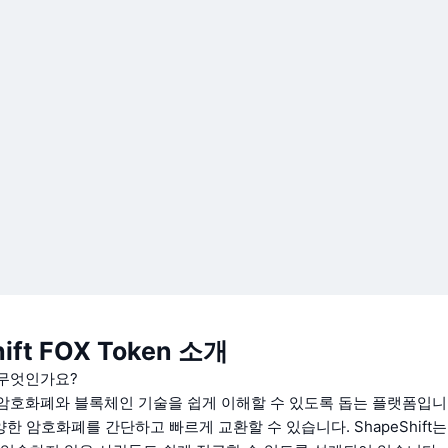
ift FOX Token 소개
란 무엇인가요?
ft는 암호화폐와 블록체인 기술을 쉽게 이해할 수 있도록 돕는 플랫폼입니
한 암호화폐를 간단하고 빠르게 교환할 수 있습니다. ShapeShift