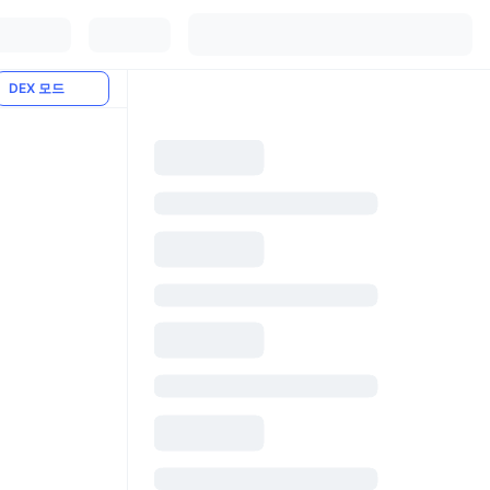
DEX 모드