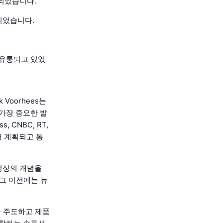
여되었습니다.
여되었습니다.
미 유통되고 있었
k Voorhees는
가장 중요한 발
, CNBC, RT,
서 계획되고 통
 공정성의 개념을
 그 이전에는 뉴
략을 주도하고 제품