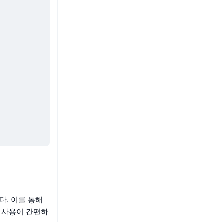
다. 이를 통해
는 사용이 간편하