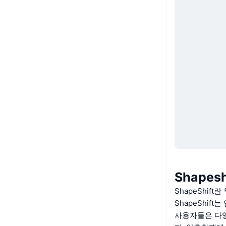
Shapesh
ShapeShift
ShapeShi
사용자들은 다양