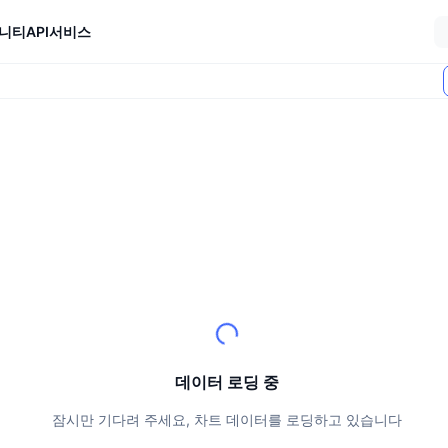
니티
API
서비스
데이터 로딩 중
잠시만 기다려 주세요, 차트 데이터를 로딩하고 있습니다