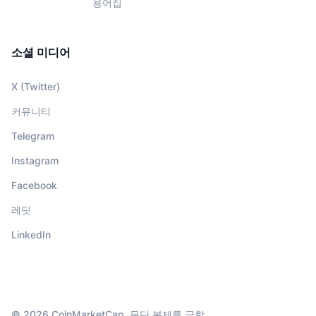
용어집
소셜 미디어
X (Twitter)
커뮤니티
Telegram
Instagram
Facebook
레딧
LinkedIn
© 2026 CoinMarketCap. 무단 복제를 금함.