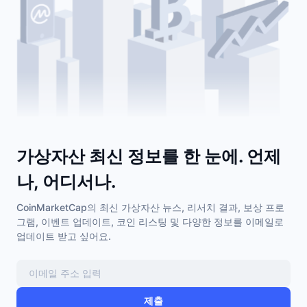
가상자산 최신 정보를 한 눈에. 언제
나, 어디서나.
CoinMarketCap의 최신 가상자산 뉴스, 리서치 결과, 보상 프로
그램, 이벤트 업데이트, 코인 리스팅 및 다양한 정보를 이메일로
업데이트 받고 싶어요.
제출