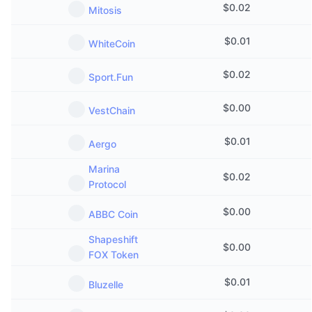
$
0.02
Mitosis
$
0.01
WhiteCoin
$
0.02
Sport.Fun
$
0.00
VestChain
$
0.01
Aergo
Marina
$
0.02
Protocol
$
0.00
ABBC Coin
Shapeshift
$
0.00
FOX Token
$
0.01
Bluzelle