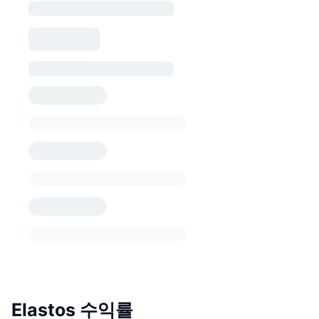
Elastos 수익률