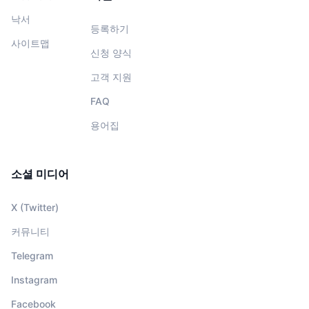
낙서
등록하기
사이트맵
신청 양식
고객 지원
FAQ
용어집
소셜 미디어
X (Twitter)
커뮤니티
Telegram
Instagram
Facebook