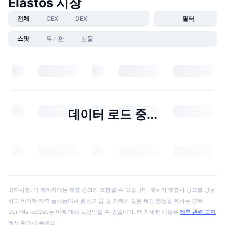
Elastos 시장
전체
CEX
DEX
필터
스팟
무기한
선물
데이터 로드 중...
고지사항: 이 페이지에는 제휴 링크가 포함될 수 있습니다. 귀하가 제휴사 링크를 방문
하고 이러한 제휴 플랫폼에서 회원 가입 및 거래와 같은 특정 행동을 취하는 경우
CoinMarketCap은 이에 대해 보상받을 수 있습니다. 더 자세한 내용은
제휴 관련 고지
에서 확인해 주세요.