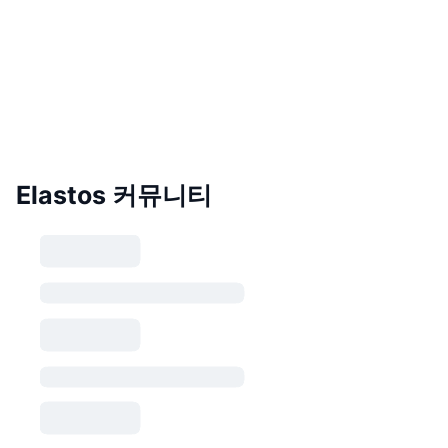
Elastos 커뮤니티