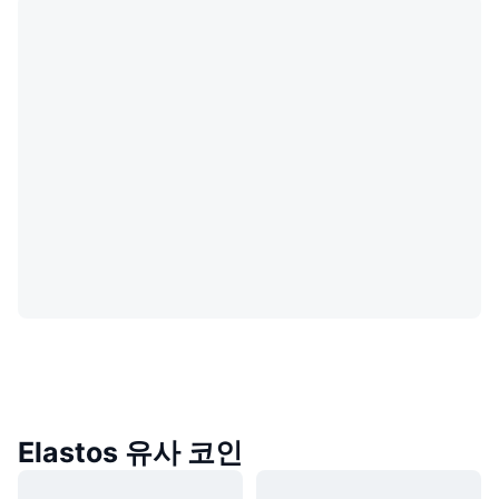
Elastos 유사 코인