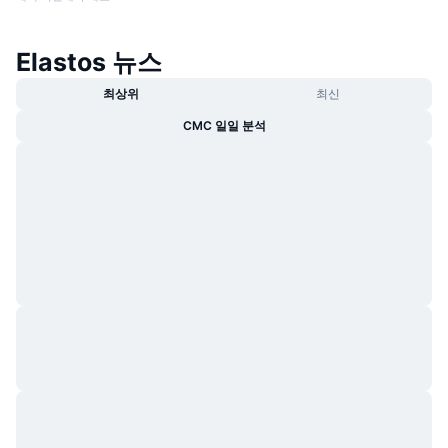
Elastos 뉴스
최상위
최신
CMC 일일 분석