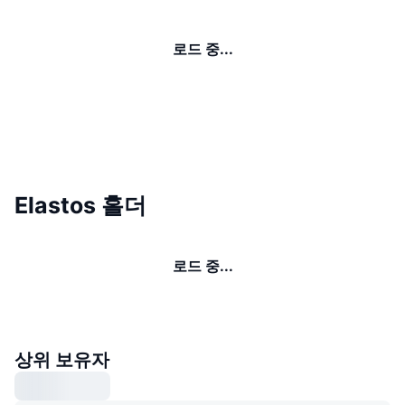
로드 중...
Elastos 홀더
로드 중...
상위 보유자