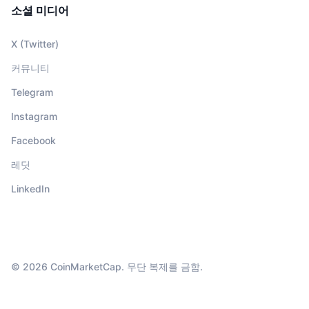
소셜 미디어
X (Twitter)
커뮤니티
Telegram
Instagram
Facebook
레딧
LinkedIn
© 2026 CoinMarketCap. 무단 복제를 금함.