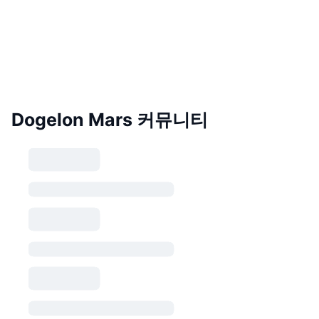
Dogelon Mars 커뮤니티