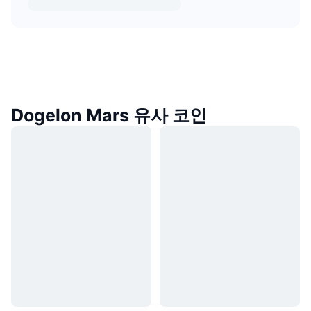
Dogelon Mars 유사 코인