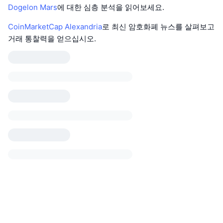
Dogelon Mars
에 대한 심층 분석을 읽어보세요.
CoinMarketCap Alexandria
로 최신 암호화폐 뉴스를 살펴보고
거래 통찰력을 얻으십시오.