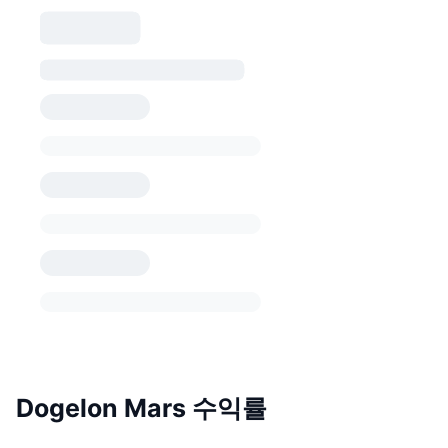
Dogelon Mars 수익률