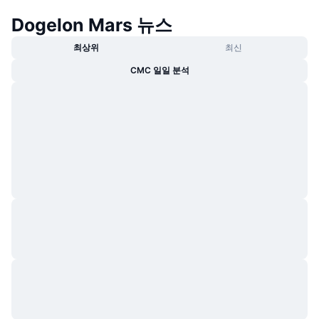
Dogelon Mars 뉴스
최상위
최신
CMC 일일 분석