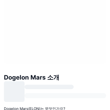
Dogelon Mars 소개
Dogelon Mars(ELON)는 무엇인가요?