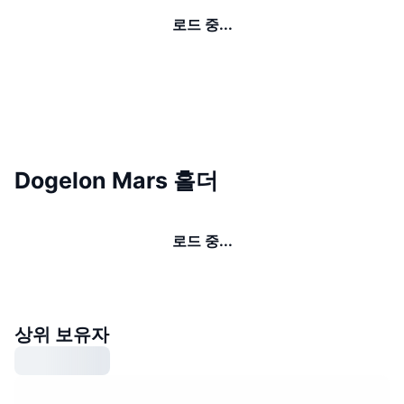
로드 중...
Dogelon Mars 홀더
로드 중...
상위 보유자