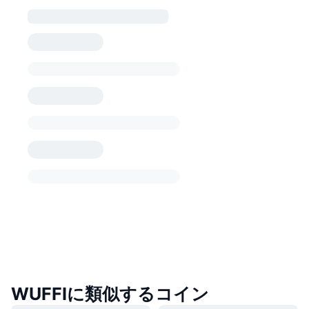
WUFFIに類似するコイン