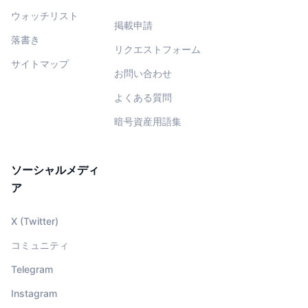
ウォッチリスト
掲載申請
落書き
リクエストフォーム
サイトマップ
お問い合わせ
よくある質問
暗号資産用語集
ソーシャルメディ
ア
X (Twitter)
コミュニティ
Telegram
Instagram