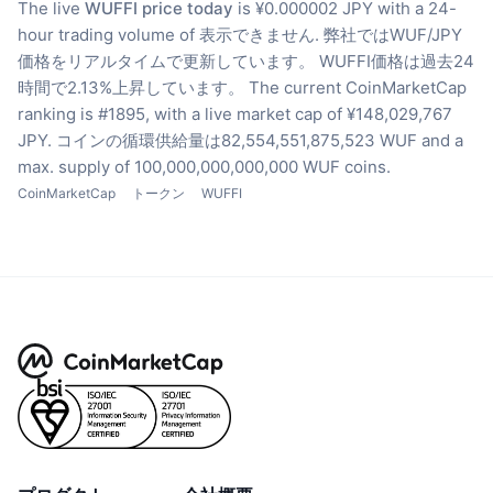
The live
WUFFI price today
is ¥0.000002 JPY with a 24-
hour trading volume of 表示できません.
弊社ではWUF/JPY
価格をリアルタイムで更新しています。
WUFFI価格は過去24
時間で2.13%上昇しています。
The current CoinMarketCap
ranking is #1895, with a live market cap of ¥148,029,767
JPY.
コインの循環供給量は82,554,551,875,523 WUF
and a
max. supply of 100,000,000,000,000 WUF coins.
CoinMarketCap
トークン
WUFFI