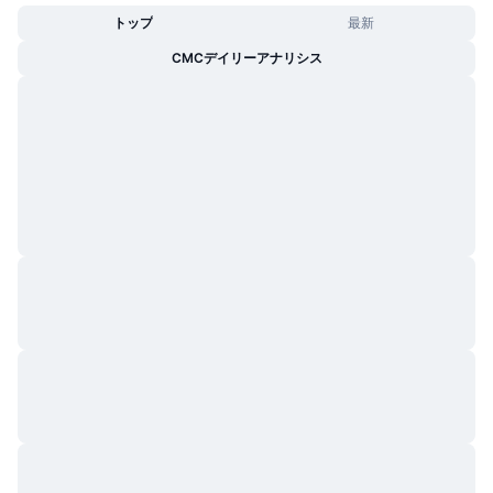
トップ
最新
CMCデイリーアナリシス