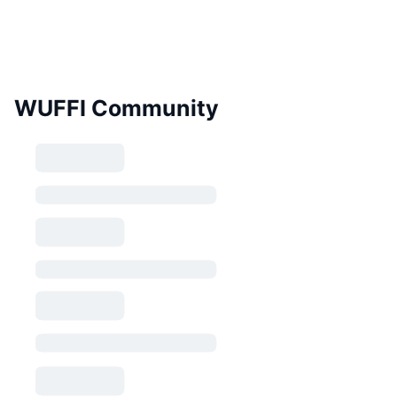
WUFFI Community