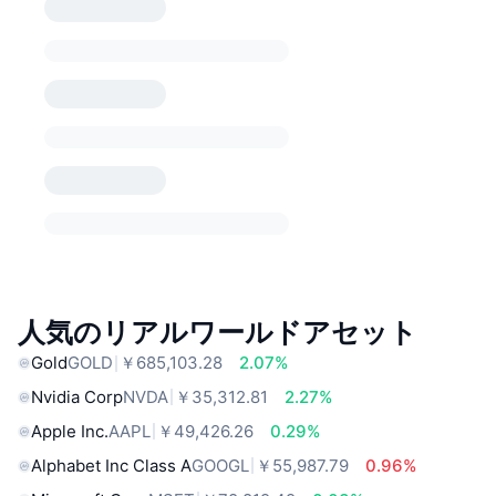
人気のリアルワールドアセット
Gold
GOLD
￥685,103.28
2.07%
Nvidia Corp
NVDA
￥35,312.81
2.27%
Apple Inc.
AAPL
￥49,426.26
0.29%
Alphabet Inc Class A
GOOGL
￥55,987.79
0.96%