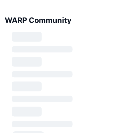
WARP Community