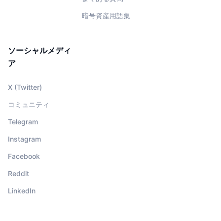
暗号資産用語集
ソーシャルメディ
ア
X (Twitter)
コミュニティ
Telegram
Instagram
Facebook
Reddit
LinkedIn