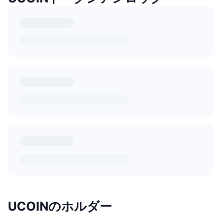
UCOINのホルダー