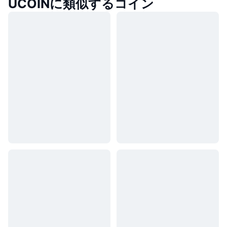
UCOINに類似するコイン