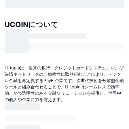
UCOINについて
U-topiaは、従来の銀行、クレジットカードシステム、および
決済ネットワークの非効率性に取り組むことにより、デジタ
ル金融を再定義するPayFi企業です。次世代技術を分散型金融
ツールと組み合わせることで、U-topiaはシームレスで効率
的、かつ透明性のある金融ソリューションを提供し、世界中
の個人や企業に力を与えます。