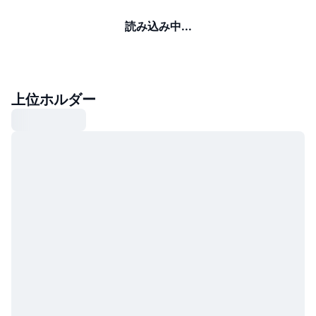
読み込み中...
上位ホルダー