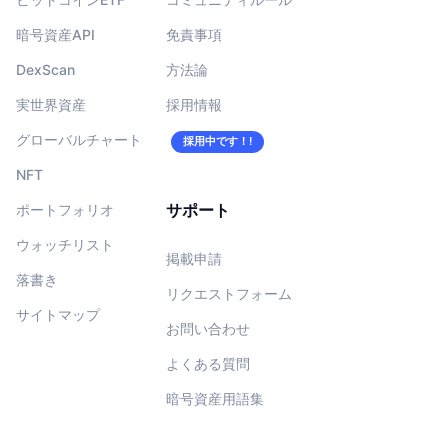
暗号資産API
免責事項
DexScan
方法論
実世界資産
採用情報
グローバルチャート
採用中です！!
NFT
サポート
ポートフォリオ
ウォッチリスト
掲載申請
落書き
リクエストフォーム
サイトマップ
お問い合わせ
よくある質問
暗号資産用語集