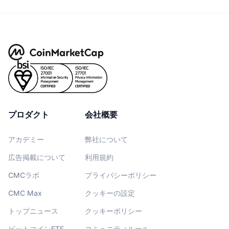
プロダクト
会社概要
アカデミー
弊社について
広告掲載について
利用規約
CMCラボ
プライバシーポリシー
CMC Max
クッキーの設定
トップニュース
クッキーポリシー
ビットコインETF
コミュニティルール