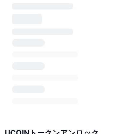
UCOINトークンアンロック