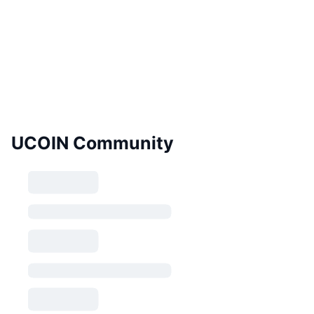
UCOIN Community