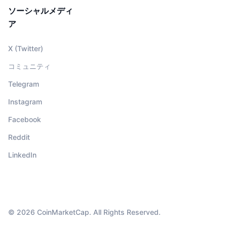
ソーシャルメディ
ア
X (Twitter)
コミュニティ
Telegram
Instagram
Facebook
Reddit
LinkedIn
© 2026 CoinMarketCap. All Rights Reserved.