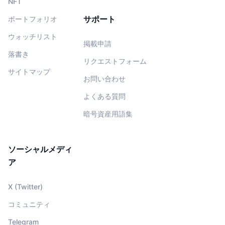
NFT
サポート
ポートフォリオ
ウォッチリスト
掲載申請
落書き
リクエストフォーム
サイトマップ
お問い合わせ
よくある質問
暗号資産用語集
ソーシャルメディ
ア
X (Twitter)
コミュニティ
Telegram