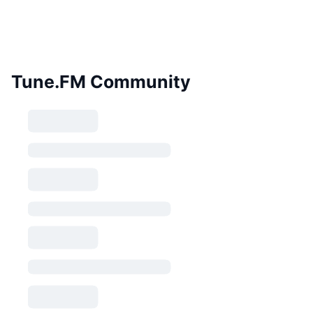
Tune.FM Community