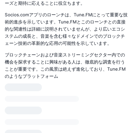
ーズと期待に応えることに役立ちます。
Socios.comアプリのローンチは、Tune.FMにとって重要な技
術的進歩を示しています。Tune.FMとこのローンチとの直接
的な関連性は詳細に説明されていませんが、より広いエコシ
ステムの成長と、音楽を含む様々なドメインでのブロックチ
ェーン技術の革新的な応用の可能性を示しています。
ブロックチェーンおよび音楽ストリーミングセクター内での
機会を探求することに興味がある人は、徹底的な調査を行う
ことが重要です。この風景は絶えず進化しており、Tune.FM
のようなプラットフォーム