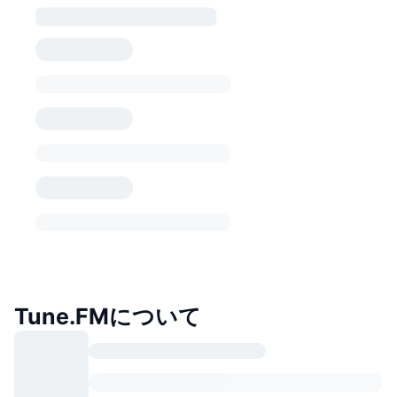
Tune.FMについて