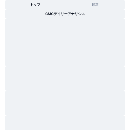
トップ
最新
CMCデイリーアナリシス