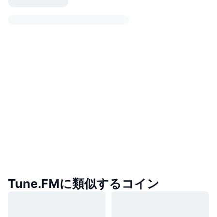
Tune.FMに類似するコイン