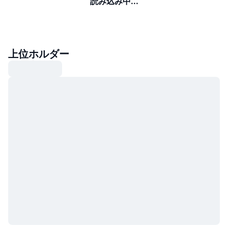
読み込み中...
上位ホルダー