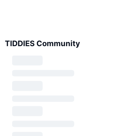
TIDDIES Community