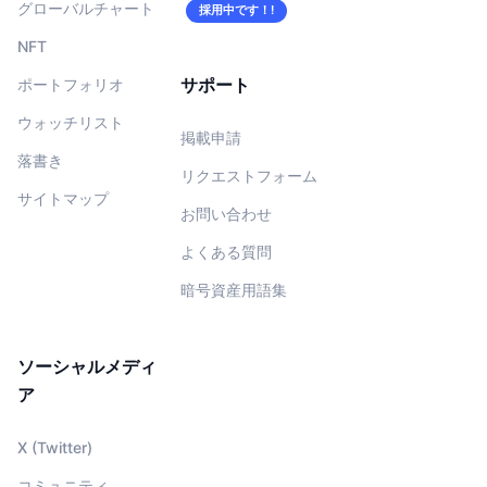
グローバルチャート
採用中です！!
NFT
サポート
ポートフォリオ
ウォッチリスト
掲載申請
落書き
リクエストフォーム
サイトマップ
お問い合わせ
よくある質問
暗号資産用語集
ソーシャルメディ
ア
X (Twitter)
コミュニティ