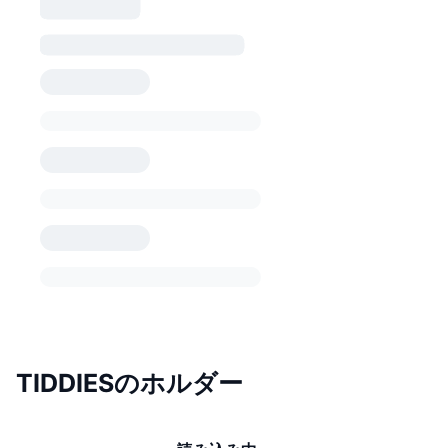
TIDDIESのホルダー