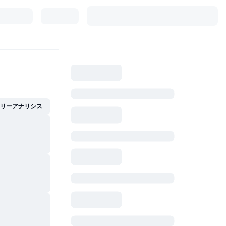
イリーアナリシス