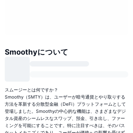
Smoothyについて
スムージーとは何ですか？
Smoothy（SMTY）は、ユーザーが暗号通貨とやり取りする
方法を革新する分散型金融（DeFi）プラットフォームとして
登場しました。Smoothyの中心的な機能は、さまざまなデジ
タル資産のシームレスなスワップ、預金、引き出し、ファー
ミングを可能にすることです。特に注目すべきは、そのバス
ケットメカニズムであり、ユーザーが価格への影響を受けず