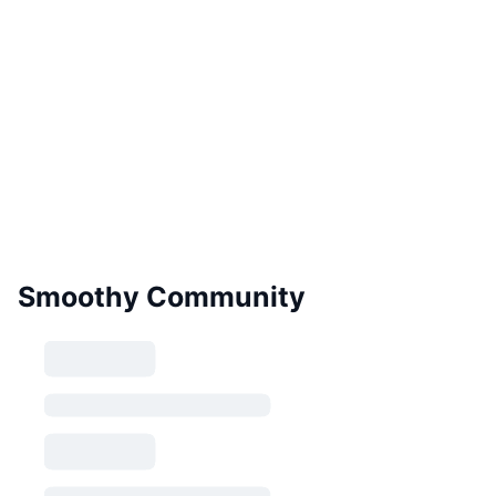
Smoothy Community