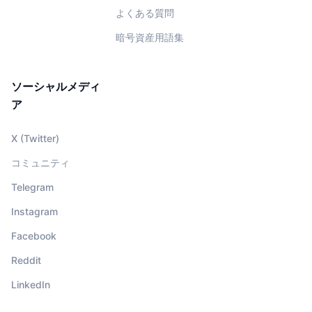
よくある質問
暗号資産用語集
ソーシャルメディ
ア
X (Twitter)
コミュニティ
Telegram
Instagram
Facebook
Reddit
LinkedIn