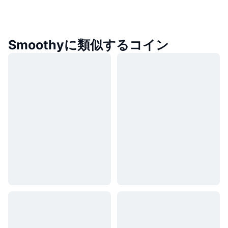
Smoothyに類似するコイン