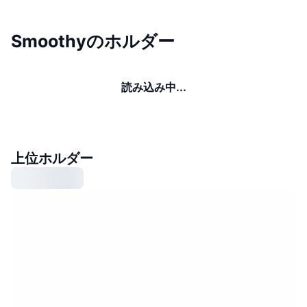
Smoothyのホルダー
読み込み中...
上位ホルダー