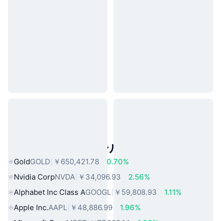
人気のリアルワールドアセット
Gold
GOLD
￥650,421.78
0.70%
Nvidia Corp
NVDA
￥34,096.93
2.56%
Alphabet Inc Class A
GOOGL
￥59,808.93
1.11%
Apple Inc.
AAPL
￥48,886.99
1.96%