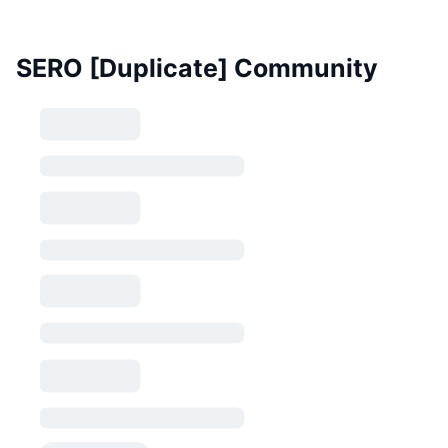
SERO [Duplicate] Community