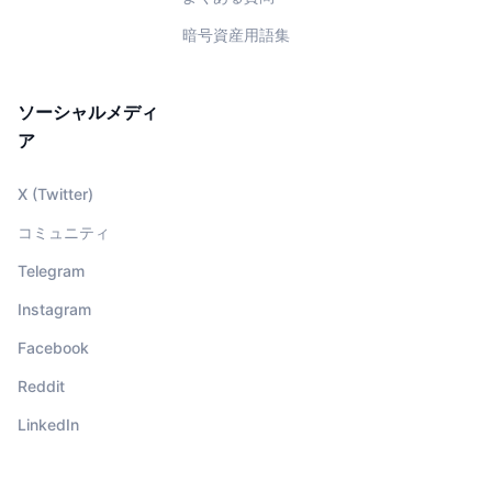
暗号資産用語集
ソーシャルメディ
ア
X (Twitter)
コミュニティ
Telegram
Instagram
Facebook
Reddit
LinkedIn