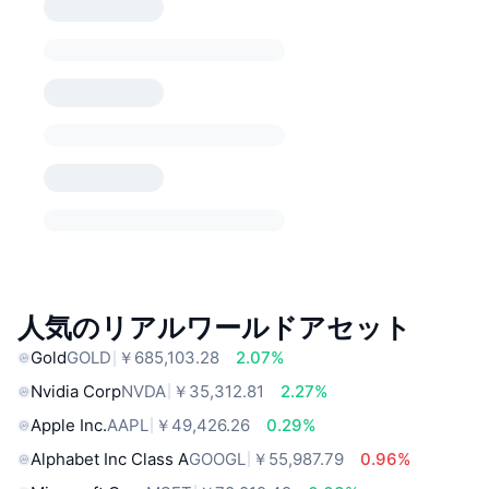
人気のリアルワールドアセット
Gold
GOLD
￥685,103.28
2.07%
Nvidia Corp
NVDA
￥35,312.81
2.27%
Apple Inc.
AAPL
￥49,426.26
0.29%
Alphabet Inc Class A
GOOGL
￥55,987.79
0.96%