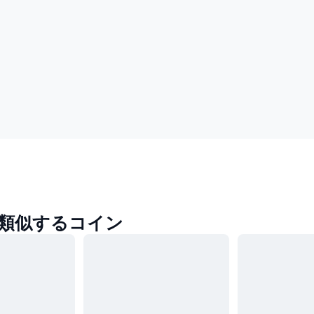
に類似するコイン