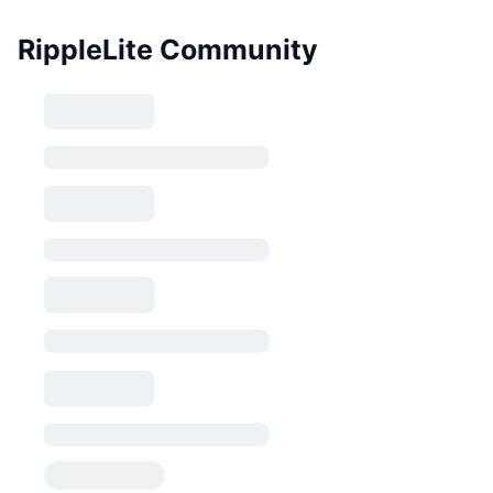
RippleLite Community