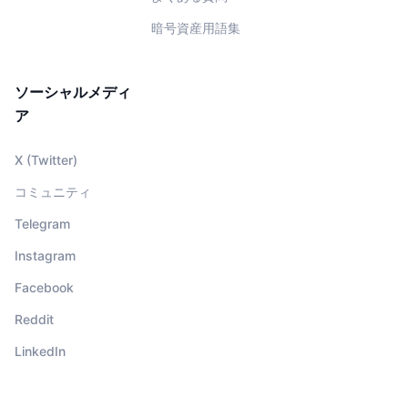
暗号資産用語集
ソーシャルメディ
ア
X (Twitter)
コミュニティ
Telegram
Instagram
Facebook
Reddit
LinkedIn