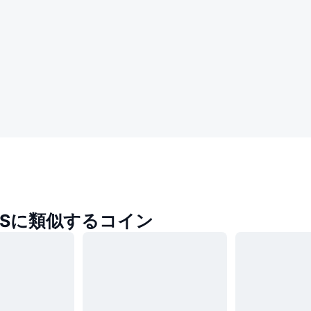
GESに類似するコイン