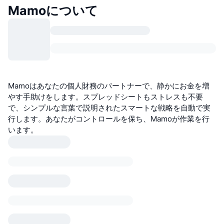
Mamoについて
Mamoはあなたの個人財務のパートナーで、静かにお金を増
やす手助けをします。スプレッドシートもストレスも不要
で、シンプルな言葉で説明されたスマートな戦略を自動で実
行します。あなたがコントロールを保ち、Mamoが作業を行
います。