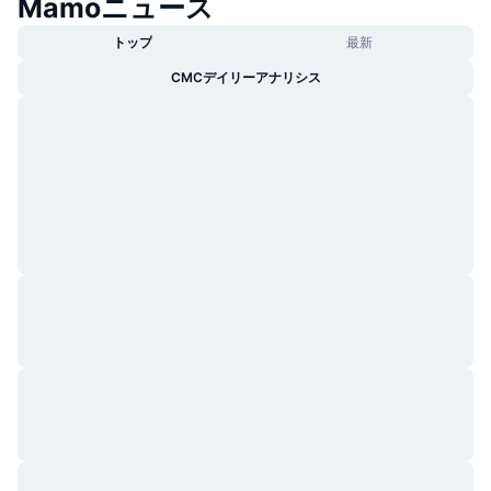
Mamoニュース
トップ
最新
CMCデイリーアナリシス