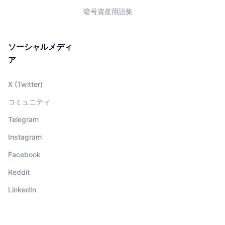
暗号資産用語集
ソーシャルメディ
ア
X (Twitter)
コミュニティ
Telegram
Instagram
Facebook
Reddit
LinkedIn