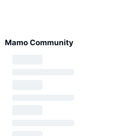
Mamo Community