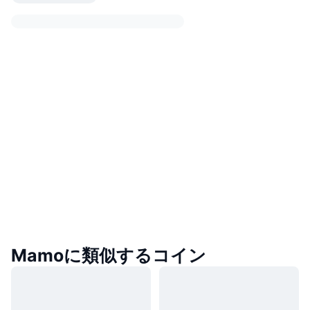
Mamoに類似するコイン