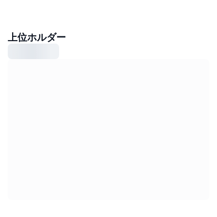
上位ホルダー