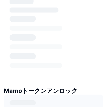
Mamoトークンアンロック