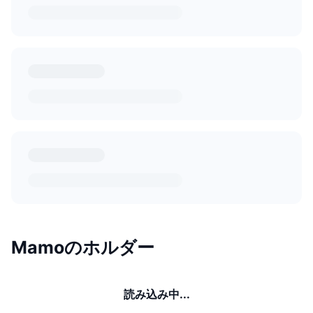
Mamoのホルダー
読み込み中...