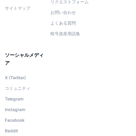
リクエストフォーム
サイトマップ
お問い合わせ
よくある質問
暗号資産用語集
ソーシャルメディ
ア
X (Twitter)
コミュニティ
Telegram
Instagram
Facebook
Reddit