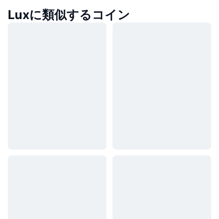
Luxに類似するコイン