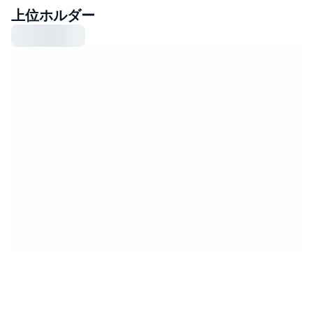
上位ホルダー