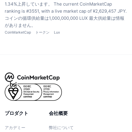
1.34%上昇しています。
The current CoinMarketCap
ranking is #3551, with a live market cap of ¥2,629,457 JPY.
コインの循環供給量は1,000,000,000 LUX
最大供給量は情報
がありません。
CoinMarketCap
トークン
Lux
プロダクト
会社概要
アカデミー
弊社について