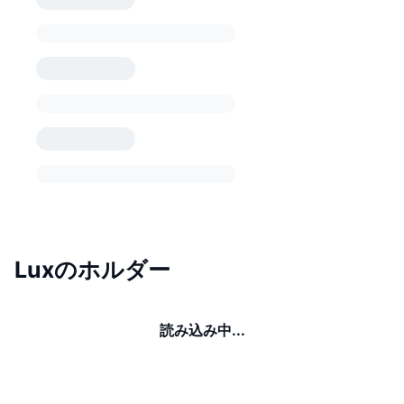
Luxのホルダー
読み込み中...