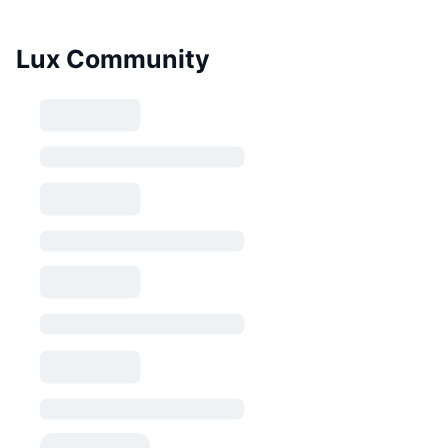
Lux Community