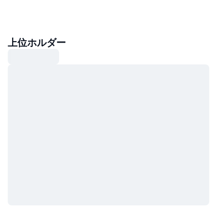
上位ホルダー