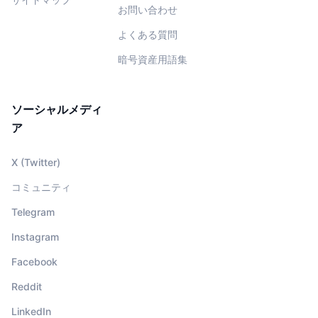
お問い合わせ
よくある質問
暗号資産用語集
ソーシャルメディ
ア
X (Twitter)
コミュニティ
Telegram
Instagram
Facebook
Reddit
LinkedIn