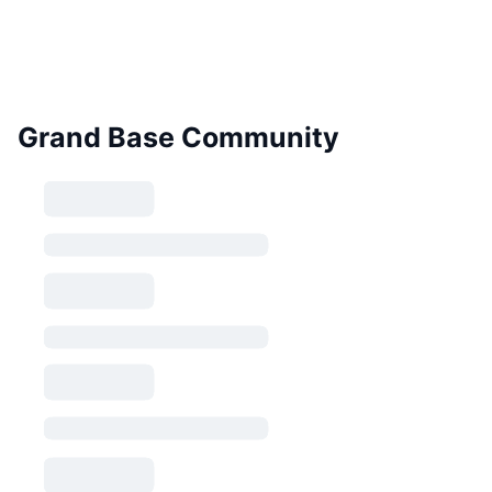
Grand Base Community