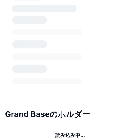
Grand Baseのホルダー
読み込み中...