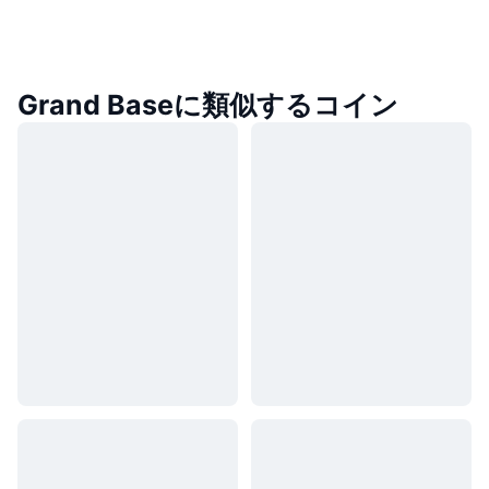
Grand Baseに類似するコイン