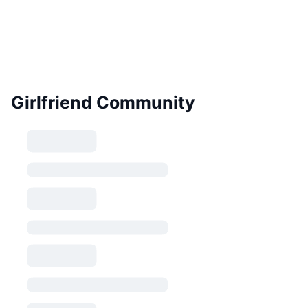
Girlfriend Community