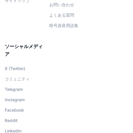
サイトマップ
お問い合わせ
よくある質問
暗号資産用語集
ソーシャルメディ
ア
X (Twitter)
コミュニティ
Telegram
Instagram
Facebook
Reddit
LinkedIn