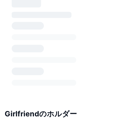
Girlfriendのホルダー