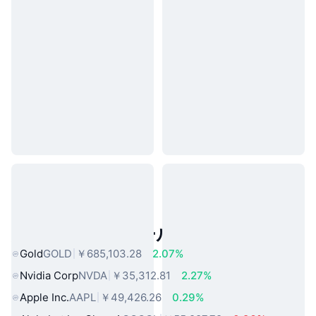
人気のリアルワールドアセット
Gold
GOLD
￥685,103.28
2.07%
Nvidia Corp
NVDA
￥35,312.81
2.27%
Apple Inc.
AAPL
￥49,426.26
0.29%