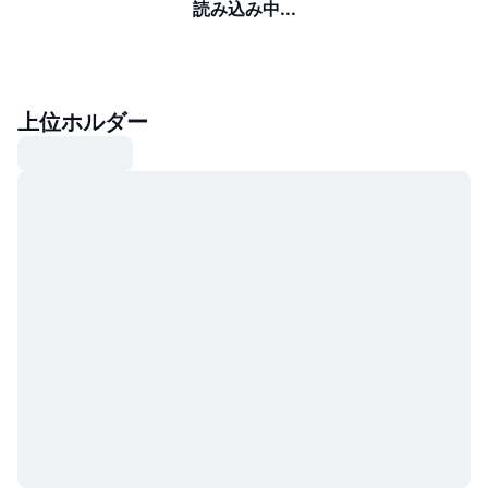
読み込み中...
上位ホルダー