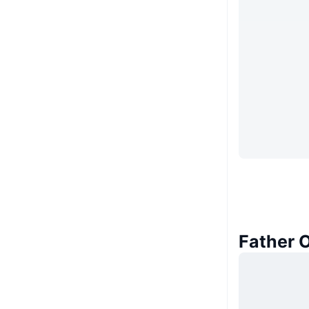
Father