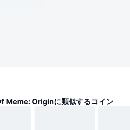
 Of Meme: Originに類似するコイン