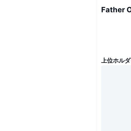
Father
上位ホルダ