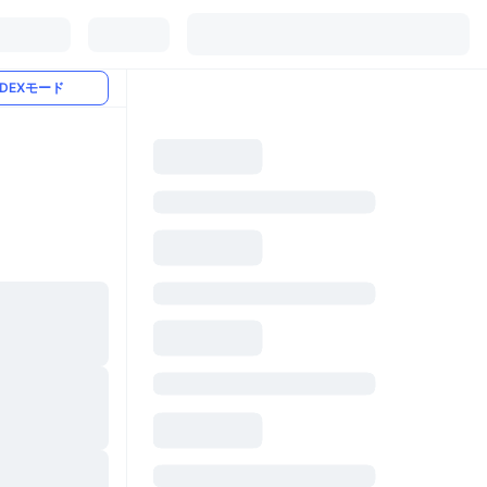
DEXモード