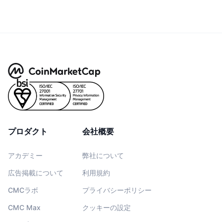
プロダクト
会社概要
アカデミー
弊社について
広告掲載について
利用規約
CMCラボ
プライバシーポリシー
CMC Max
クッキーの設定