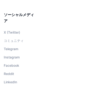
ソーシャルメディ
ア
X (Twitter)
コミュニティ
Telegram
Instagram
Facebook
Reddit
LinkedIn