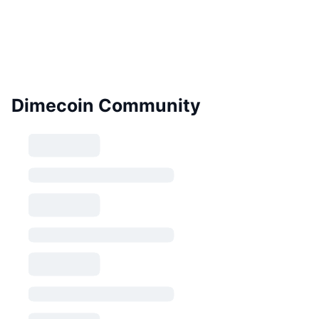
Dimecoin Community