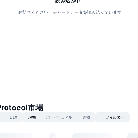
読み込み中...
お待ちください、チャートデータを読み込んでいます
Protocol市場
DEX
現物
パーペチュアル
先物
フィルター