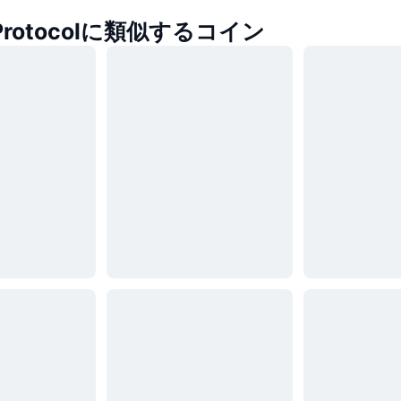
x Protocolに類似するコイン