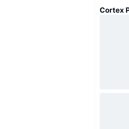
Corte