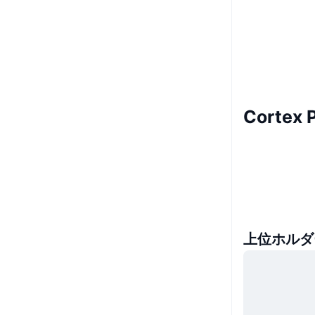
Cortex
上位ホルダ