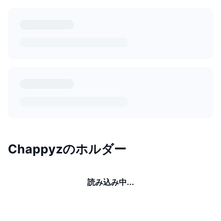
Chappyzのホルダー
読み込み中...