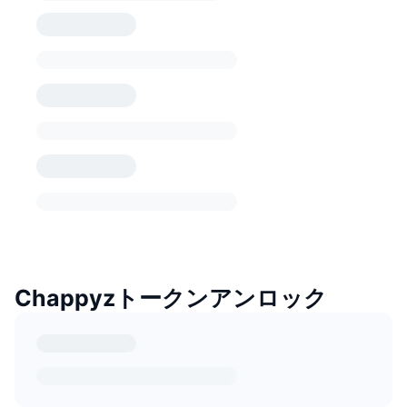
Chappyzトークンアンロック