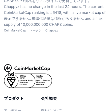
CHAPZ/JPY価格をリアルタイムで更新しています。
Chappyz has no change in the last 24 hours.
The current
CoinMarketCap ranking is #6418, with a live market cap of
表示できません.
循環供給量は情報がありません
and a max.
supply of 10,000,000,000 CHAPZ coins.
CoinMarketCap
トークン
Chappyz
プロダクト
会社概要
アカデミー
弊社について