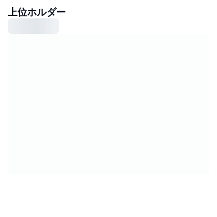
上位ホルダー