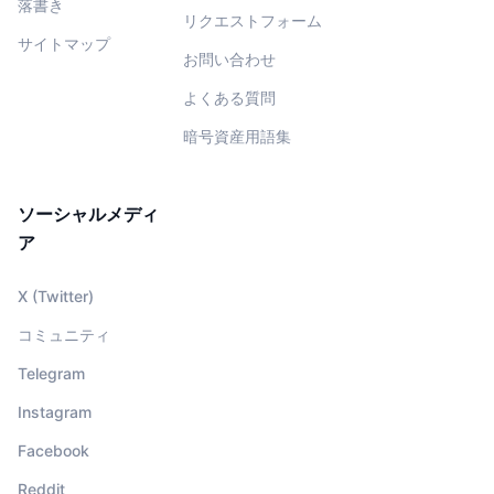
落書き
リクエストフォーム
サイトマップ
お問い合わせ
よくある質問
暗号資産用語集
ソーシャルメディ
ア
X (Twitter)
コミュニティ
Telegram
Instagram
Facebook
Reddit