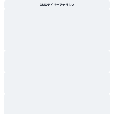
CMCデイリーアナリシス