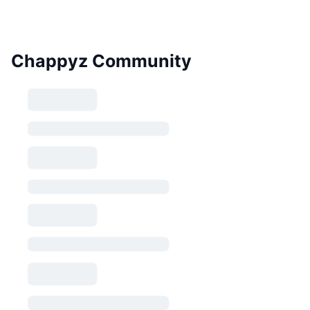
Chappyz Community