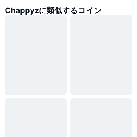
Chappyzに類似するコイン