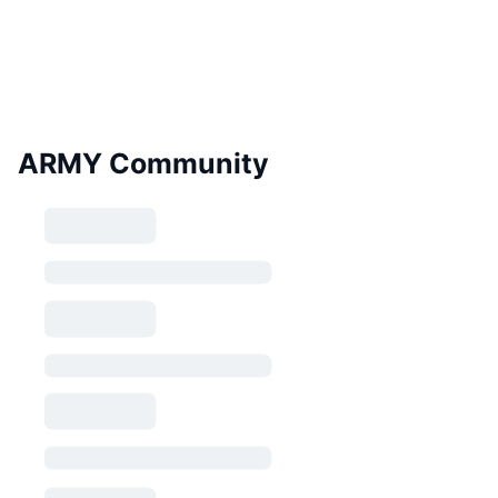
ARMY Community