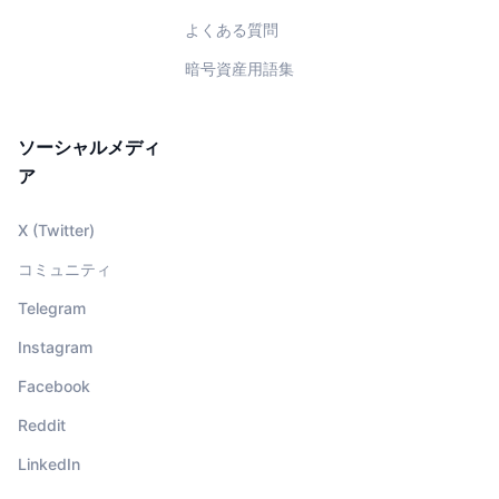
よくある質問
暗号資産用語集
ソーシャルメディ
ア
X (Twitter)
コミュニティ
Telegram
Instagram
Facebook
Reddit
LinkedIn