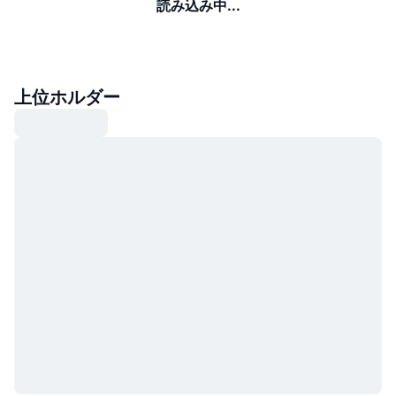
読み込み中...
上位ホルダー