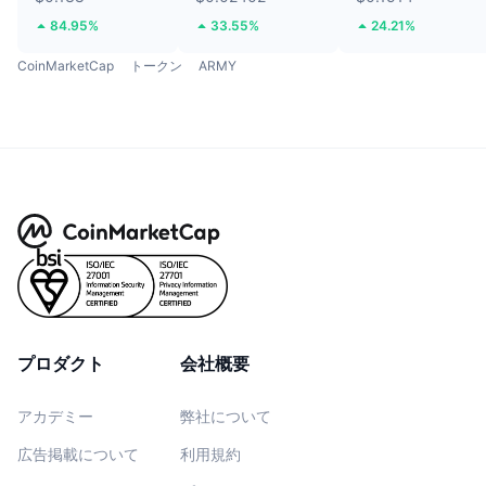
84.95%
33.55%
24.21%
CoinMarketCap
トークン
ARMY
プロダクト
会社概要
アカデミー
弊社について
広告掲載について
利用規約