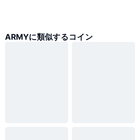
ARMYに類似するコイン