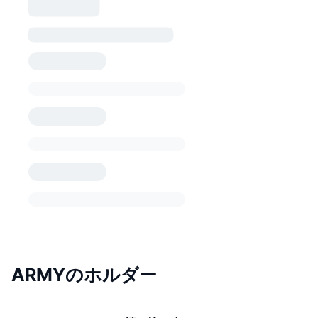
ARMYのホルダー