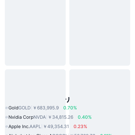
人気のリアルワールドアセット
Gold
GOLD
￥683,995.9
0.70%
Nvidia Corp
NVDA
￥34,815.26
0.40%
Apple Inc.
AAPL
￥49,354.31
0.23%