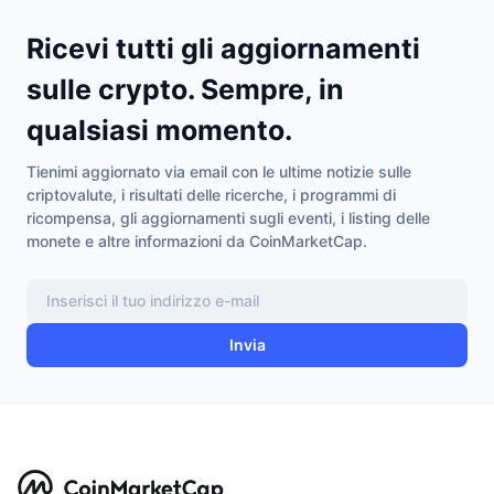
Ricevi tutti gli aggiornamenti
sulle crypto. Sempre, in
qualsiasi momento.
Tienimi aggiornato via email con le ultime notizie sulle
criptovalute, i risultati delle ricerche, i programmi di
ricompensa, gli aggiornamenti sugli eventi, i listing delle
monete e altre informazioni da CoinMarketCap.
Invia