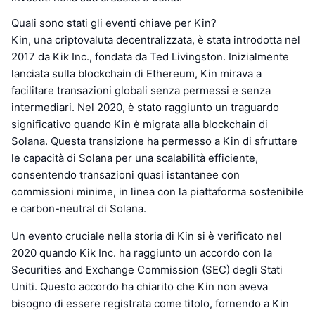
Quali sono stati gli eventi chiave per Kin?
Kin, una criptovaluta decentralizzata, è stata introdotta nel
2017 da Kik Inc., fondata da Ted Livingston. Inizialmente
lanciata sulla blockchain di Ethereum, Kin mirava a
facilitare transazioni globali senza permessi e senza
intermediari. Nel 2020, è stato raggiunto un traguardo
significativo quando Kin è migrata alla blockchain di
Solana. Questa transizione ha permesso a Kin di sfruttare
le capacità di Solana per una scalabilità efficiente,
consentendo transazioni quasi istantanee con
commissioni minime, in linea con la piattaforma sostenibile
e carbon-neutral di Solana.
Un evento cruciale nella storia di Kin si è verificato nel
2020 quando Kik Inc. ha raggiunto un accordo con la
Securities and Exchange Commission (SEC) degli Stati
Uniti. Questo accordo ha chiarito che Kin non aveva
bisogno di essere registrata come titolo, fornendo a Kin