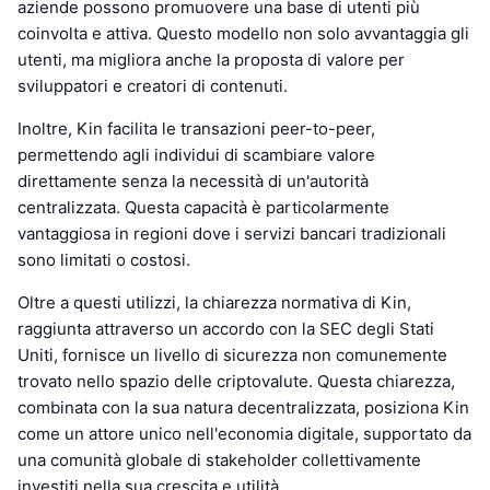
aziende possono promuovere una base di utenti più
coinvolta e attiva. Questo modello non solo avvantaggia gli
utenti, ma migliora anche la proposta di valore per
sviluppatori e creatori di contenuti.
Inoltre, Kin facilita le transazioni peer-to-peer,
permettendo agli individui di scambiare valore
direttamente senza la necessità di un'autorità
centralizzata. Questa capacità è particolarmente
vantaggiosa in regioni dove i servizi bancari tradizionali
sono limitati o costosi.
Oltre a questi utilizzi, la chiarezza normativa di Kin,
raggiunta attraverso un accordo con la SEC degli Stati
Uniti, fornisce un livello di sicurezza non comunemente
trovato nello spazio delle criptovalute. Questa chiarezza,
combinata con la sua natura decentralizzata, posiziona Kin
come un attore unico nell'economia digitale, supportato da
una comunità globale di stakeholder collettivamente
investiti nella sua crescita e utilità.