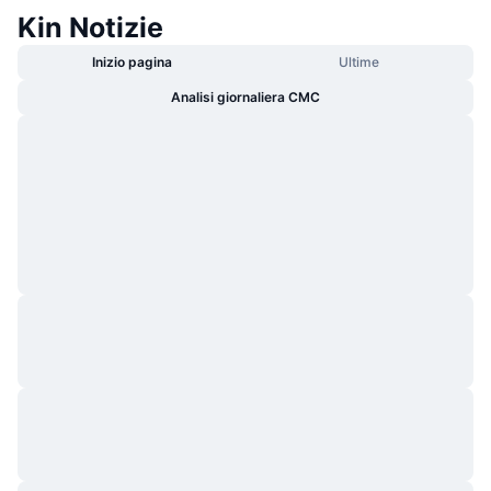
Kin Notizie
Inizio pagina
Ultime
Analisi giornaliera CMC