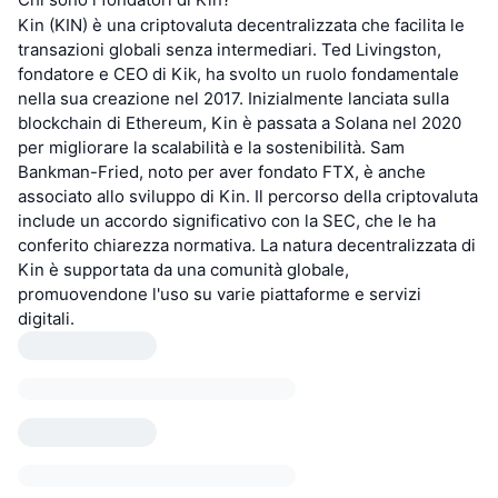
Kin (KIN) è una criptovaluta decentralizzata che facilita le
transazioni globali senza intermediari. Ted Livingston,
fondatore e CEO di Kik, ha svolto un ruolo fondamentale
nella sua creazione nel 2017. Inizialmente lanciata sulla
blockchain di Ethereum, Kin è passata a Solana nel 2020
per migliorare la scalabilità e la sostenibilità. Sam
Bankman-Fried, noto per aver fondato FTX, è anche
associato allo sviluppo di Kin. Il percorso della criptovaluta
include un accordo significativo con la SEC, che le ha
conferito chiarezza normativa. La natura decentralizzata di
Kin è supportata da una comunità globale,
promuovendone l'uso su varie piattaforme e servizi
digitali.