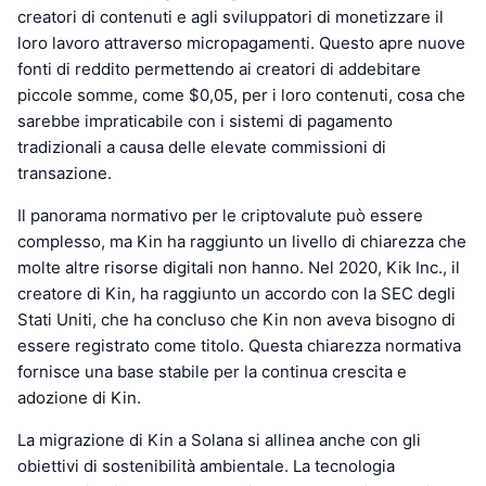
creatori di contenuti e agli sviluppatori di monetizzare il
loro lavoro attraverso micropagamenti. Questo apre nuove
fonti di reddito permettendo ai creatori di addebitare
piccole somme, come $0,05, per i loro contenuti, cosa che
sarebbe impraticabile con i sistemi di pagamento
tradizionali a causa delle elevate commissioni di
transazione.
Il panorama normativo per le criptovalute può essere
complesso, ma Kin ha raggiunto un livello di chiarezza che
molte altre risorse digitali non hanno. Nel 2020, Kik Inc., il
creatore di Kin, ha raggiunto un accordo con la SEC degli
Stati Uniti, che ha concluso che Kin non aveva bisogno di
essere registrato come titolo. Questa chiarezza normativa
fornisce una base stabile per la continua crescita e
adozione di Kin.
La migrazione di Kin a Solana si allinea anche con gli
obiettivi di sostenibilità ambientale. La tecnologia