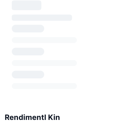
RendimentI Kin