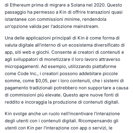
di Ethereum prima di migrare a Solana nel 2020. Questo
passaggio ha permesso a Kin di offrire transazioni quasi
istantanee con commissioni minime, rendendola
un'opzione valida per l'adozione mainstream.
Una delle applicazioni principali di Kin è come forma di
valuta digitale all'interno di un ecosistema diversificato di
app, siti web e giochi. Consente ai creatori di contenuti e
agli sviluppatori di monetizzare il loro lavoro attraverso
micropagamenti. Ad esempio, utilizzando piattaforme
come Code Inc., i creatori possono addebitare piccole
somme, come $0,05, per i loro contenuti, che i sistemi di
pagamento tradizionali potrebbero non supportare a causa
di commissioni più elevate. Questo apre nuove fonti di
reddito e incoraggia la produzione di contenuti digitali.
Kin svolge anche un ruolo nell'incentivare l'interazione
degli utenti con i contenuti digitali. Ricompensando gli
utenti con Kin per l'interazione con app o servizi, le