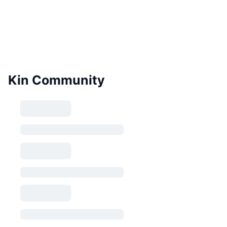
Kin Community