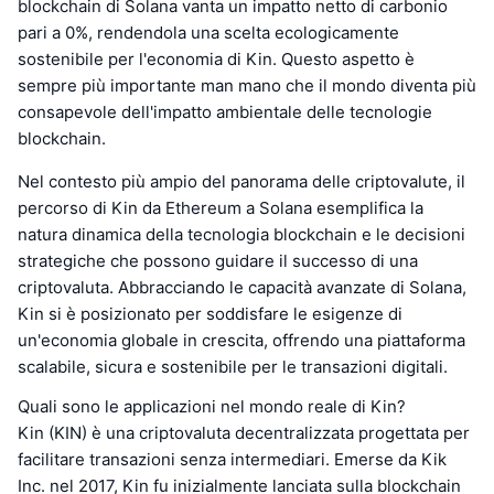
blockchain di Solana vanta un impatto netto di carbonio
pari a 0%, rendendola una scelta ecologicamente
sostenibile per l'economia di Kin. Questo aspetto è
sempre più importante man mano che il mondo diventa più
consapevole dell'impatto ambientale delle tecnologie
blockchain.
Nel contesto più ampio del panorama delle criptovalute, il
percorso di Kin da Ethereum a Solana esemplifica la
natura dinamica della tecnologia blockchain e le decisioni
strategiche che possono guidare il successo di una
criptovaluta. Abbracciando le capacità avanzate di Solana,
Kin si è posizionato per soddisfare le esigenze di
un'economia globale in crescita, offrendo una piattaforma
scalabile, sicura e sostenibile per le transazioni digitali.
Quali sono le applicazioni nel mondo reale di Kin?
Kin (KIN) è una criptovaluta decentralizzata progettata per
facilitare transazioni senza intermediari. Emerse da Kik
Inc. nel 2017, Kin fu inizialmente lanciata sulla blockchain