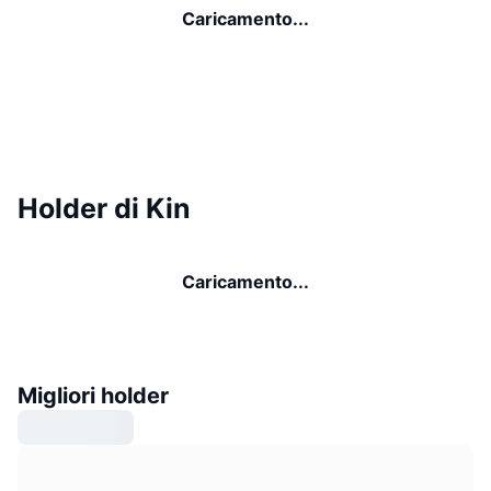
Caricamento...
Holder di Kin
Caricamento...
Migliori holder