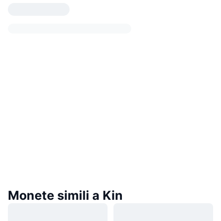
Monete simili a Kin