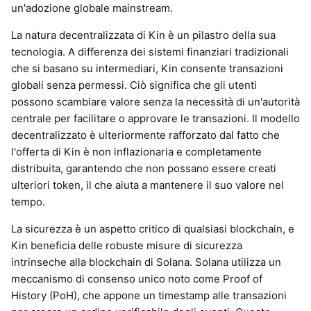
un'adozione globale mainstream.
La natura decentralizzata di Kin è un pilastro della sua
tecnologia. A differenza dei sistemi finanziari tradizionali
che si basano su intermediari, Kin consente transazioni
globali senza permessi. Ciò significa che gli utenti
possono scambiare valore senza la necessità di un'autorità
centrale per facilitare o approvare le transazioni. Il modello
decentralizzato è ulteriormente rafforzato dal fatto che
l'offerta di Kin è non inflazionaria e completamente
distribuita, garantendo che non possano essere creati
ulteriori token, il che aiuta a mantenere il suo valore nel
tempo.
La sicurezza è un aspetto critico di qualsiasi blockchain, e
Kin beneficia delle robuste misure di sicurezza
intrinseche alla blockchain di Solana. Solana utilizza un
meccanismo di consenso unico noto come Proof of
History (PoH), che appone un timestamp alle transazioni