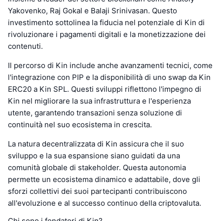
Yakovenko, Raj Gokal e Balaji Srinivasan. Questo
investimento sottolinea la fiducia nel potenziale di Kin di
rivoluzionare i pagamenti digitali e la monetizzazione dei
contenuti.
Il percorso di Kin include anche avanzamenti tecnici, come
l'integrazione con PIP e la disponibilità di uno swap da Kin
ERC20 a Kin SPL. Questi sviluppi riflettono l'impegno di
Kin nel migliorare la sua infrastruttura e l'esperienza
utente, garantendo transazioni senza soluzione di
continuità nel suo ecosistema in crescita.
La natura decentralizzata di Kin assicura che il suo
sviluppo e la sua espansione siano guidati da una
comunità globale di stakeholder. Questa autonomia
permette un ecosistema dinamico e adattabile, dove gli
sforzi collettivi dei suoi partecipanti contribuiscono
all'evoluzione e al successo continuo della criptovaluta.
Chi sono i fondatori di Kin?