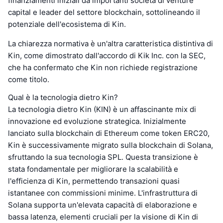
finanziamenti iniziali da importanti società di venture
capital e leader del settore blockchain, sottolineando il
potenziale dell'ecosistema di Kin.
La chiarezza normativa è un'altra caratteristica distintiva di
Kin, come dimostrato dall'accordo di Kik Inc. con la SEC,
che ha confermato che Kin non richiede registrazione
come titolo.
Qual è la tecnologia dietro Kin?
La tecnologia dietro Kin (KIN) è un affascinante mix di
innovazione ed evoluzione strategica. Inizialmente
lanciato sulla blockchain di Ethereum come token ERC20,
Kin è successivamente migrato sulla blockchain di Solana,
sfruttando la sua tecnologia SPL. Questa transizione è
stata fondamentale per migliorare la scalabilità e
l'efficienza di Kin, permettendo transazioni quasi
istantanee con commissioni minime. L'infrastruttura di
Solana supporta un'elevata capacità di elaborazione e
bassa latenza, elementi cruciali per la visione di Kin di