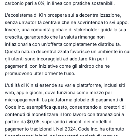
carbonio pari a 0%, in linea con pratiche sostenibili.
L'ecosistema di Kin prospera sulla decentralizzazione,
senza un'autorità centrale che ne sovrintenda lo sviluppo.
Invece, una comunità globale di stakeholder guida la sua
crescita, garantendo che la valuta rimanga non
inflazionaria con un'offerta completamente distribuita.
Questa natura decentralizzata favorisce un ambiente in cui
gli utenti sono incoraggiati ad adottare Kin per i
pagamenti, con iniziative come gli airdrop che ne
promuovono ulteriormente l'uso.
L'utilità di Kin si estende su varie piattaforme, inclusi siti
web, app e giochi, dove funziona come mezzo per
micropagamenti. La piattaforma globale di pagamenti di
Code Inc. esemplifica questo, consentendo ai creatori di
contenuti di monetizzare il loro lavoro con transazioni a
partire da $0,05, superando i vincoli dei modelli di
pagamento tradizionali. Nel 2024, Code Inc. ha ottenuto