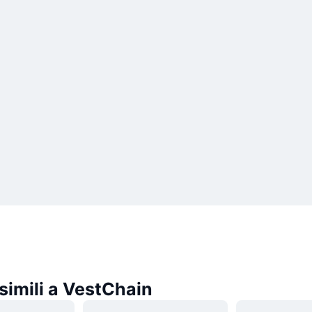
simili a VestChain