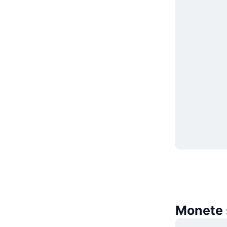
Monete 