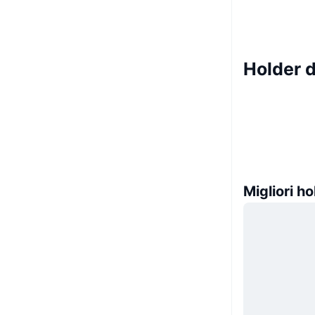
Holder 
Migliori ho