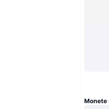
Monete 