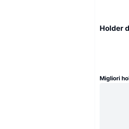
Holder 
Migliori ho