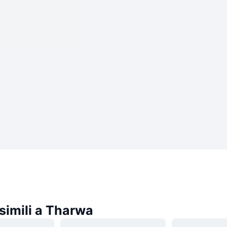
simili a Tharwa