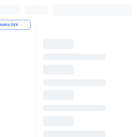
dalità DEX