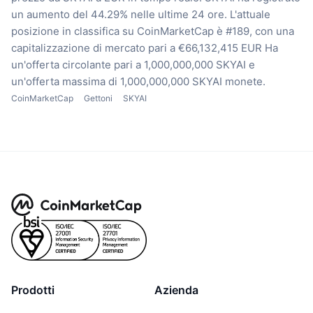
un aumento del 44.29% nelle ultime 24 ore.
L'attuale
posizione in classifica su CoinMarketCap è #189, con una
capitalizzazione di mercato pari a €66,132,415 EUR
Ha
un'offerta circolante pari a 1,000,000,000 SKYAI
e
un'offerta massima di 1,000,000,000 SKYAI monete.
CoinMarketCap
Gettoni
SKYAI
Prodotti
Azienda