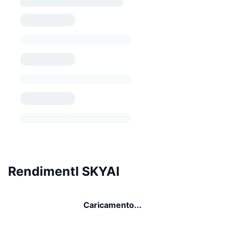
RendimentI SKYAI
Caricamento...