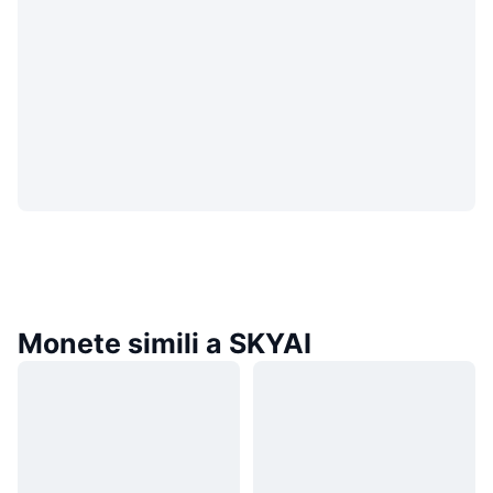
Monete simili a SKYAI