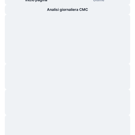
Analisi giornaliera CMC