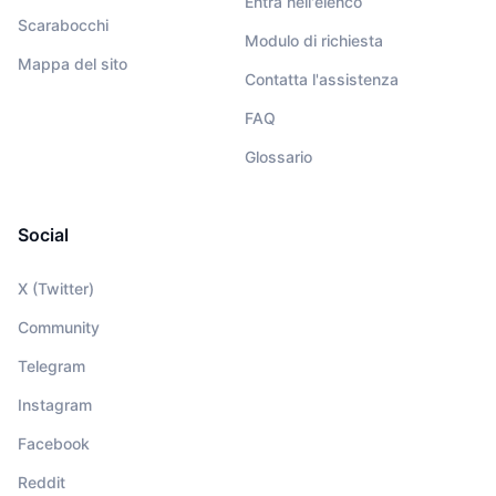
Entra nell'elenco
Scarabocchi
Modulo di richiesta
Mappa del sito
Contatta l'assistenza
FAQ
Glossario
Social
X (Twitter)
Community
Telegram
Instagram
Facebook
Reddit