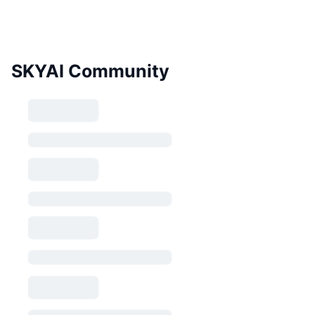
SKYAI Community