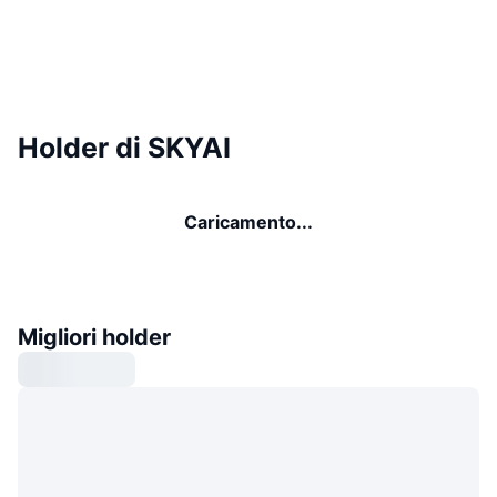
Holder di SKYAI
Caricamento...
Migliori holder