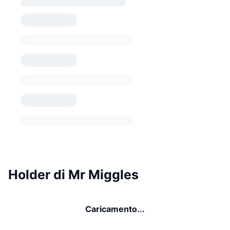
Holder di Mr Miggles
Caricamento...