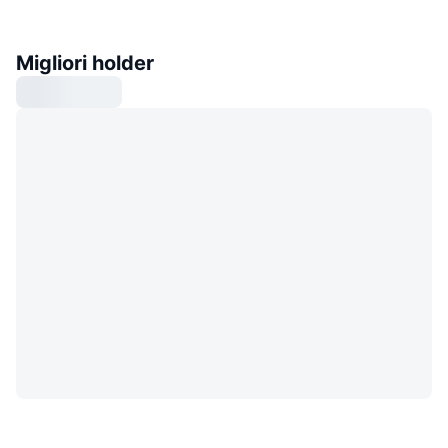
Migliori holder