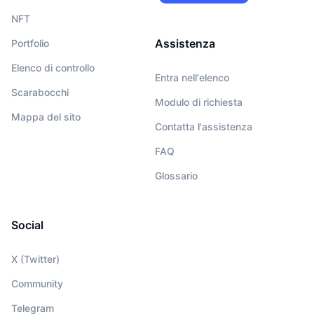
NFT
Assistenza
Portfolio
Elenco di controllo
Entra nell'elenco
Scarabocchi
Modulo di richiesta
Mappa del sito
Contatta l'assistenza
FAQ
Glossario
Social
X (Twitter)
Community
Telegram