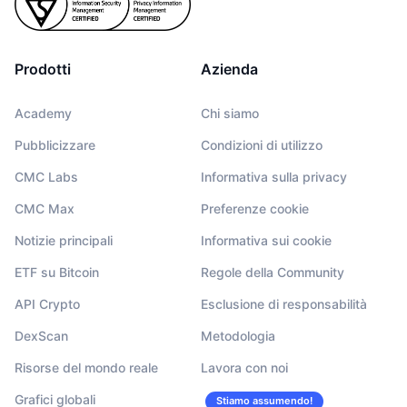
Prodotti
Azienda
Academy
Chi siamo
Pubblicizzare
Condizioni di utilizzo
CMC Labs
Informativa sulla privacy
CMC Max
Preferenze cookie
Notizie principali
Informativa sui cookie
ETF su Bitcoin
Regole della Community
API Crypto
Esclusione di responsabilità
DexScan
Metodologia
Risorse del mondo reale
Lavora con noi
Grafici globali
Stiamo assumendo!