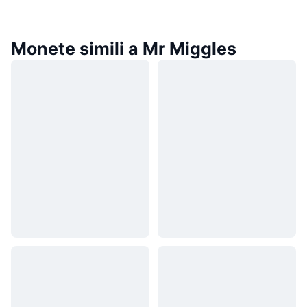
Monete simili a Mr Miggles