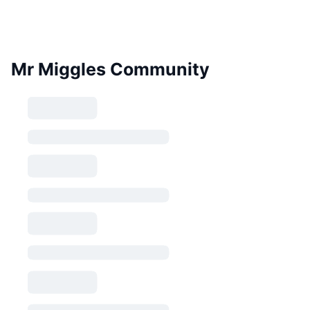
Mr Miggles Community