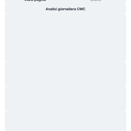
Analisi giornaliera CMC