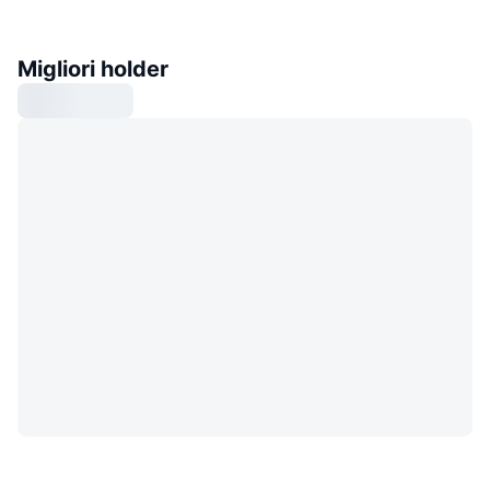
Migliori holder