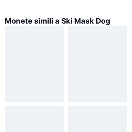
Monete simili a Ski Mask Dog