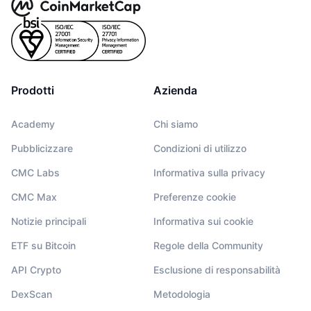
Prodotti
Azienda
Academy
Chi siamo
Pubblicizzare
Condizioni di utilizzo
CMC Labs
Informativa sulla privacy
CMC Max
Preferenze cookie
Notizie principali
Informativa sui cookie
ETF su Bitcoin
Regole della Community
API Crypto
Esclusione di responsabilità
DexScan
Metodologia