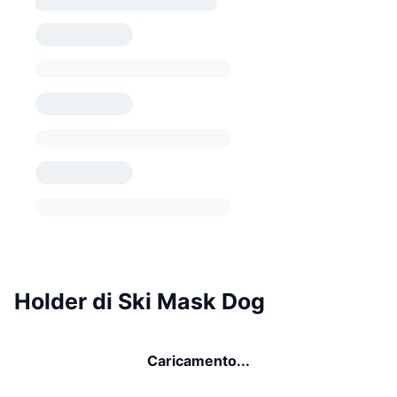
Holder di Ski Mask Dog
Caricamento...