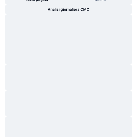
Analisi giornaliera CMC