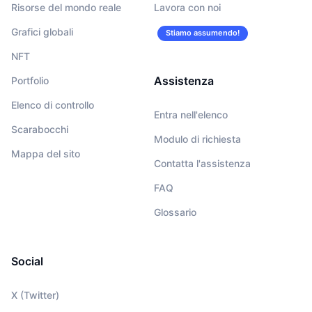
Risorse del mondo reale
Lavora con noi
Grafici globali
Stiamo assumendo!
NFT
Assistenza
Portfolio
Elenco di controllo
Entra nell'elenco
Scarabocchi
Modulo di richiesta
Mappa del sito
Contatta l'assistenza
FAQ
Glossario
Social
X (Twitter)