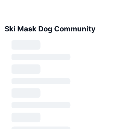
Ski Mask Dog Community