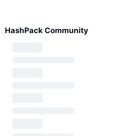
HashPack Community