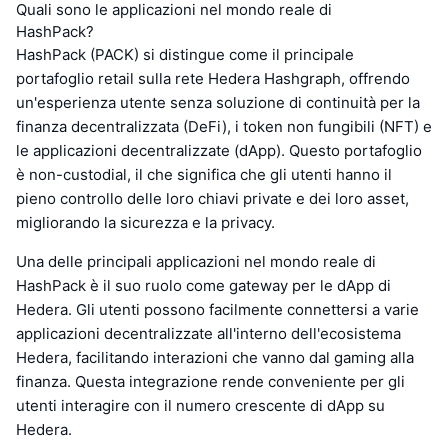
Quali sono le applicazioni nel mondo reale di
HashPack?
HashPack (PACK) si distingue come il principale
portafoglio retail sulla rete Hedera Hashgraph, offrendo
un'esperienza utente senza soluzione di continuità per la
finanza decentralizzata (DeFi), i token non fungibili (NFT) e
le applicazioni decentralizzate (dApp). Questo portafoglio
è non-custodial, il che significa che gli utenti hanno il
pieno controllo delle loro chiavi private e dei loro asset,
migliorando la sicurezza e la privacy.
Una delle principali applicazioni nel mondo reale di
HashPack è il suo ruolo come gateway per le dApp di
Hedera. Gli utenti possono facilmente connettersi a varie
applicazioni decentralizzate all'interno dell'ecosistema
Hedera, facilitando interazioni che vanno dal gaming alla
finanza. Questa integrazione rende conveniente per gli
utenti interagire con il numero crescente di dApp su
Hedera.