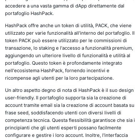
accedere a una vasta gamma di dApp direttamente dal
portafoglio HashPack.
HashPack offre anche un token di utilità, PACK, che viene
utilizzato per varie funzionalità all'interno del portafoglio. Il
token PACK può essere utilizzato per le commissioni di
transazione, lo staking e l'accesso a funzionalità premium,
aggiungendo un ulteriore livello di funzionalità e utilità al
portafoglio. Questo token è profondamente integrato
nell'ecosistema HashPack, fornendo incentivi e
ricompense agli utenti per la loro partecipazione.
Un altro aspetto degno di nota di HashPack è il suo design
user-friendly. Il portafoglio supporta sia la creazione di
account tramite email sia la creazione di account basata su
frase seed, soddisfacendo utenti con diversi livelli di
competenza tecnica. Questa flessibilità garantisce che sia i
principianti che gli utenti esperti possano facilmente
configurare e gestire i loro account. Inoltre, l'interfaccia