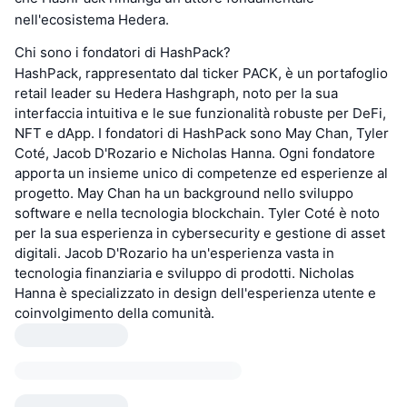
nell'ecosistema Hedera.
Chi sono i fondatori di HashPack?
HashPack, rappresentato dal ticker PACK, è un portafoglio
retail leader su Hedera Hashgraph, noto per la sua
interfaccia intuitiva e le sue funzionalità robuste per DeFi,
NFT e dApp. I fondatori di HashPack sono May Chan, Tyler
Coté, Jacob D'Rozario e Nicholas Hanna. Ogni fondatore
apporta un insieme unico di competenze ed esperienze al
progetto. May Chan ha un background nello sviluppo
software e nella tecnologia blockchain. Tyler Coté è noto
per la sua esperienza in cybersecurity e gestione di asset
digitali. Jacob D'Rozario ha un'esperienza vasta in
tecnologia finanziaria e sviluppo di prodotti. Nicholas
Hanna è specializzato in design dell'esperienza utente e
coinvolgimento della comunità.