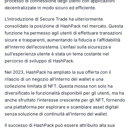
processo di connessione degli utenti con applicazioni
decentralizzate in modo sicuro ed efficiente.
L'introduzione di Secure Trade ha ulteriormente
consolidato la posizione di HashPack nel mercato. Questa
funzione ha permesso agli utenti di effettuare transazioni
sicure e trasparenti, aumentando la fiducia e l'affidabilità
all'interno dell'ecosistema. L'enfasi sulla sicurezza e
sull'esperienza utente è stata un tema costante nel
percorso di sviluppo di HashPack.
Nel 2023, HashPack ha ampliato la sua offerta con il
rilascio di un negozio all'interno del wallet e una
collezione limitata di NFT. Questa mossa non solo ha
diversificato le funzionalità disponibili per gli utenti, ma ha
anche sfruttato l'interesse crescente per gli NFT, fornendo
una piattaforma per esplorare e scambiare asset digitali
senza soluzione di continuità all'interno del wallet.
Il successo di HashPack può essere attribuito alla sua