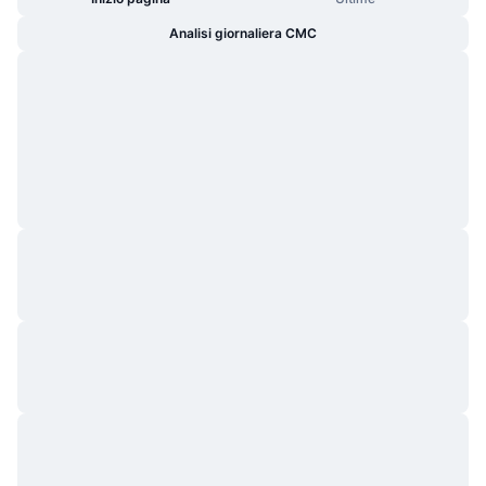
Analisi giornaliera CMC