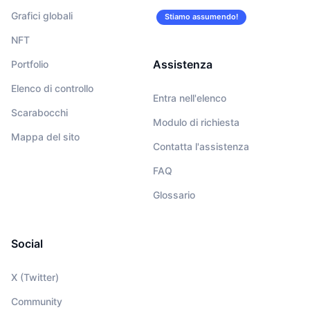
Grafici globali
Stiamo assumendo!
NFT
Assistenza
Portfolio
Elenco di controllo
Entra nell'elenco
Scarabocchi
Modulo di richiesta
Mappa del sito
Contatta l'assistenza
FAQ
Glossario
Social
X (Twitter)
Community