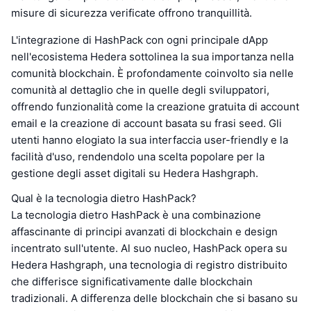
misure di sicurezza verificate offrono tranquillità.
L'integrazione di HashPack con ogni principale dApp
nell'ecosistema Hedera sottolinea la sua importanza nella
comunità blockchain. È profondamente coinvolto sia nelle
comunità al dettaglio che in quelle degli sviluppatori,
offrendo funzionalità come la creazione gratuita di account
email e la creazione di account basata su frasi seed. Gli
utenti hanno elogiato la sua interfaccia user-friendly e la
facilità d'uso, rendendolo una scelta popolare per la
gestione degli asset digitali su Hedera Hashgraph.
Qual è la tecnologia dietro HashPack?
La tecnologia dietro HashPack è una combinazione
affascinante di principi avanzati di blockchain e design
incentrato sull'utente. Al suo nucleo, HashPack opera su
Hedera Hashgraph, una tecnologia di registro distribuito
che differisce significativamente dalle blockchain
tradizionali. A differenza delle blockchain che si basano su