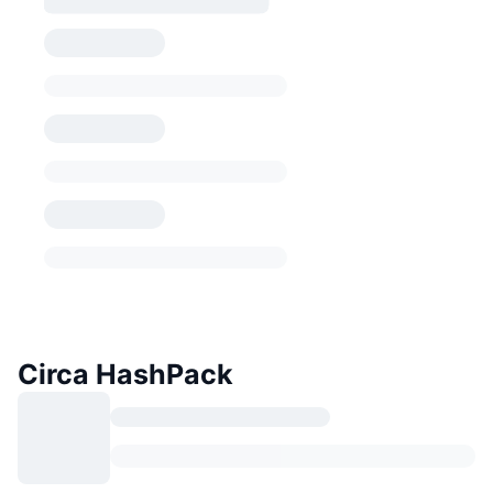
Circa HashPack