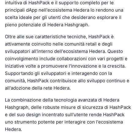
intuitiva di HashPack e il supporto completo per le
principali dApp nell'ecosistema Hedera lo rendono una
scelta ideale per gli utenti che desiderano esplorare il
pieno potenziale di Hedera Hashgraph.
Oltre alle sue caratteristiche tecniche, HashPack è
attivamente coinvolto nelle comunità retail e degli
sviluppatori all'interno dell'ecosistema Hedera. Questo
coinvolgimento include collaborazioni con vari progetti e
iniziative volte a promuovere l'innovazione e la crescita.
Supportando gli sviluppatori e interagendo con la
comunità, HashPack contribuisce allo sviluppo continuo e
all'adozione della rete Hedera.
La combinazione della tecnologia avanzata di Hedera
Hashgraph, delle robuste misure di sicurezza di HashPack
e del suo design incentrato sull'utente rende HashPack
uno strumento potente per interagire con l'ecosistema
Hedera.