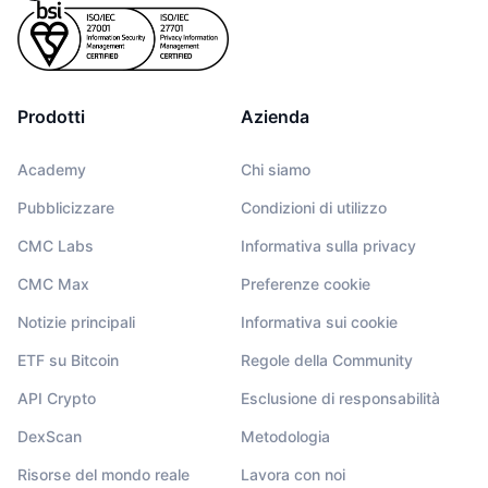
Prodotti
Azienda
Academy
Chi siamo
Pubblicizzare
Condizioni di utilizzo
CMC Labs
Informativa sulla privacy
CMC Max
Preferenze cookie
Notizie principali
Informativa sui cookie
ETF su Bitcoin
Regole della Community
API Crypto
Esclusione di responsabilità
DexScan
Metodologia
Risorse del mondo reale
Lavora con noi