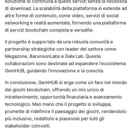
soluzione di continuità a questi servizi senza la necessità
di download. La scalabilità della piattaforma si estende ad
altre forme di contenuto, come video, servizi di social
networking e realtà aumentata, fornendo una piattaforma
di servizi blockchain completa e versatile.
Il progetto è supportato da una robusta comunità e
partnership strategiche con leader del settore come
Megazone, BarunsonLabs e Gala Lab. Queste
collaborazioni sono destinate ad espandere l'ecosistema
GemHUB, guidando l'innovazione e la crescita.
In conclusione, GemHUB si erge come un faro nel mondo
dei giochi blockchain, offrendo un mix unico di
intrattenimento, opportunità finanziaria e avanzamento
tecnologico. Man mano che il progetto si sviluppa,
promette di ridefinire il paesaggio dei giochi, rendendolo
più inclusivo, redditizio e piacevole per tutti gli
stakeholder coinvolti.