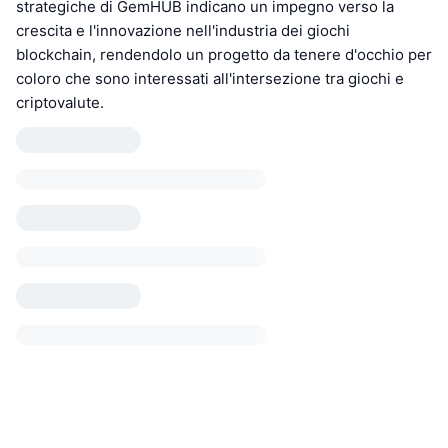
strategiche di GemHUB indicano un impegno verso la
crescita e l'innovazione nell'industria dei giochi
blockchain, rendendolo un progetto da tenere d'occhio per
coloro che sono interessati all'intersezione tra giochi e
criptovalute.