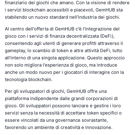
finanziario dei giochi che amano. Con la visione di rendere
i servizi blockchain accessibili e piacevoli, GemHUB sta
stabilendo un nuovo standard nell'industria dei giochi.
Al centro dell'offerta di GemHUB c'è l'integrazione del
gioco con i servizi di finanza decentralizzata (DeFi),
consentendo agli utenti di generare profitti attraverso il
gameplay, lo scambio di token e altre attività DeFi, tutto
all'interno di una singola applicazione. Questo approccio
non solo migliora l'esperienza di gioco, ma introduce
anche un modo nuovo per i giocatori di interagire con la
tecnologia blockchain.
Per gli sviluppatori di giochi, GemHUB offre una
piattaforma indipendente dalle grandi corporazioni di
gioco. Gli sviluppatori possono lanciare e gestire i loro
servizi senza la necessità di accettare token specifici o
essere vincolati da una governance sovrastante,
favorendo un ambiente di creatività e innovazione.