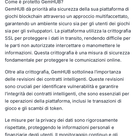
Come è protetto GemHUB?
GemHUB dà priorità alla sicurezza della sua piattaforma di
giochi blockchain attraverso un approccio multifaccettato,
garantendo un ambiente sicuro sia per gli utenti dei giochi
sia per gli sviluppatori. La piattaforma utilizza la crittografia
SSL per proteggere i dati in transito, rendendo difficile per
le parti non autorizzate intercettare o manomettere le
informazioni. Questa crittografia è una misura di sicurezza
fondamentale per proteggere le comunicazioni online.
Oltre alla crittografia, GemHUB sottolinea l'importanza
delle revisioni dei contratti intelligenti. Queste revisioni
sono cruciali per identificare vulnerabilità e garantire
l'integrità dei contratti intelligenti, che sono essenziali per
le operazioni della piattaforma, inclusi le transazioni di
gioco e gli scambi di token.
Le misure per la privacy dei dati sono rigorosamente
rispettate, proteggendo le informazioni personali e
finanziarie degli utenti. Il monitoraggio continuo e gli