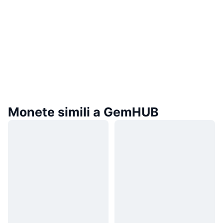
Monete simili a GemHUB