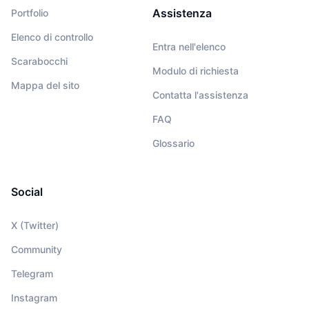
Assistenza
Portfolio
Elenco di controllo
Entra nell'elenco
Scarabocchi
Modulo di richiesta
Mappa del sito
Contatta l'assistenza
FAQ
Glossario
Social
X (Twitter)
Community
Telegram
Instagram