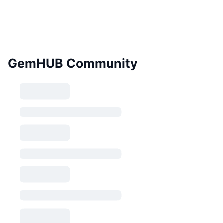
GemHUB Community