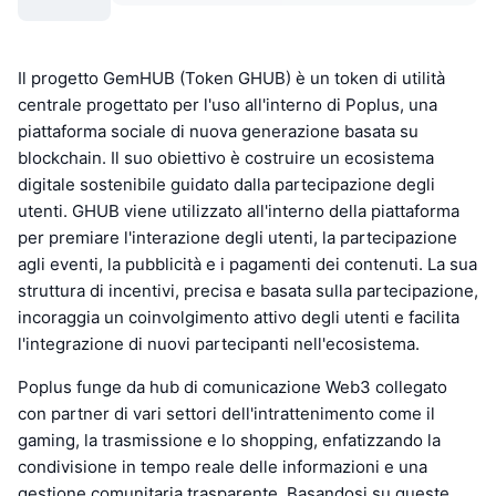
Il progetto GemHUB (Token GHUB) è un token di utilità
centrale progettato per l'uso all'interno di Poplus, una
piattaforma sociale di nuova generazione basata su
blockchain. Il suo obiettivo è costruire un ecosistema
digitale sostenibile guidato dalla partecipazione degli
utenti. GHUB viene utilizzato all'interno della piattaforma
per premiare l'interazione degli utenti, la partecipazione
agli eventi, la pubblicità e i pagamenti dei contenuti. La sua
struttura di incentivi, precisa e basata sulla partecipazione,
incoraggia un coinvolgimento attivo degli utenti e facilita
l'integrazione di nuovi partecipanti nell'ecosistema.
Poplus funge da hub di comunicazione Web3 collegato
con partner di vari settori dell'intrattenimento come il
gaming, la trasmissione e lo shopping, enfatizzando la
condivisione in tempo reale delle informazioni e una
gestione comunitaria trasparente. Basandosi su queste