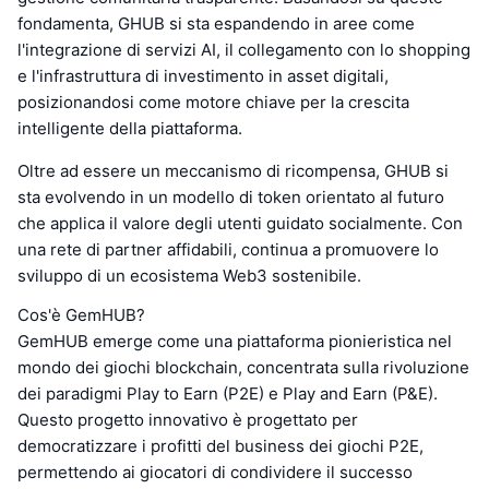
fondamenta, GHUB si sta espandendo in aree come
l'integrazione di servizi AI, il collegamento con lo shopping
e l'infrastruttura di investimento in asset digitali,
posizionandosi come motore chiave per la crescita
intelligente della piattaforma.
Oltre ad essere un meccanismo di ricompensa, GHUB si
sta evolvendo in un modello di token orientato al futuro
che applica il valore degli utenti guidato socialmente. Con
una rete di partner affidabili, continua a promuovere lo
sviluppo di un ecosistema Web3 sostenibile.
Cos'è GemHUB?
GemHUB emerge come una piattaforma pionieristica nel
mondo dei giochi blockchain, concentrata sulla rivoluzione
dei paradigmi Play to Earn (P2E) e Play and Earn (P&E).
Questo progetto innovativo è progettato per
democratizzare i profitti del business dei giochi P2E,
permettendo ai giocatori di condividere il successo