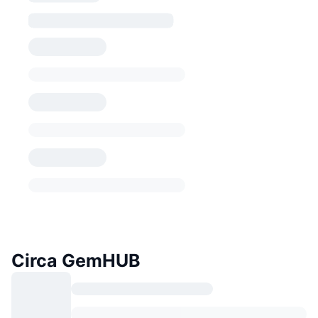
Circa GemHUB