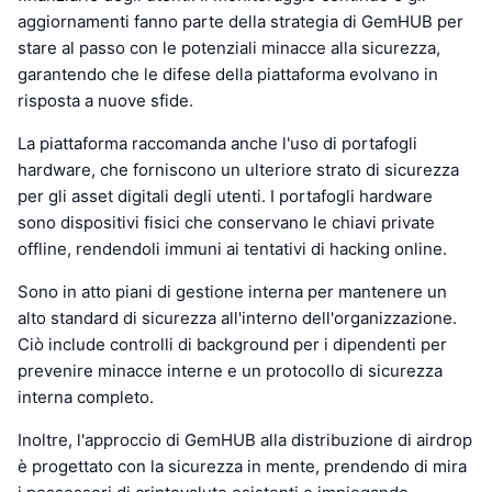
aggiornamenti fanno parte della strategia di GemHUB per
stare al passo con le potenziali minacce alla sicurezza,
garantendo che le difese della piattaforma evolvano in
risposta a nuove sfide.
La piattaforma raccomanda anche l'uso di portafogli
hardware, che forniscono un ulteriore strato di sicurezza
per gli asset digitali degli utenti. I portafogli hardware
sono dispositivi fisici che conservano le chiavi private
offline, rendendoli immuni ai tentativi di hacking online.
Sono in atto piani di gestione interna per mantenere un
alto standard di sicurezza all'interno dell'organizzazione.
Ciò include controlli di background per i dipendenti per
prevenire minacce interne e un protocollo di sicurezza
interna completo.
Inoltre, l'approccio di GemHUB alla distribuzione di airdrop
è progettato con la sicurezza in mente, prendendo di mira