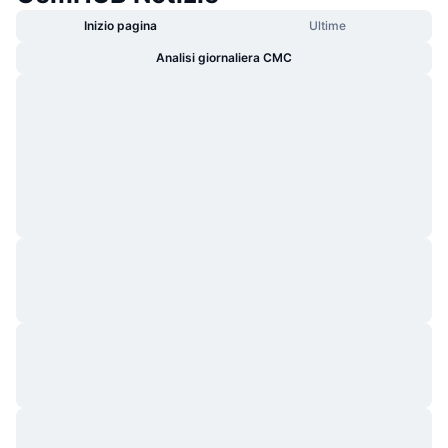
Inizio pagina
Ultime
Analisi giornaliera CMC